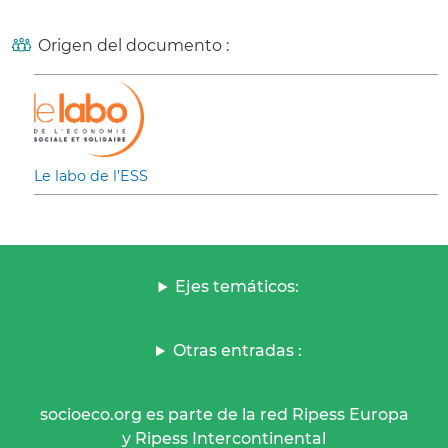
Origen del documento :
Le labo de l’ESS
Ejes temáticos:
Otras entradas :
socioeco.org es parte de la red Ripess Europa
y Ripess Intercontinental