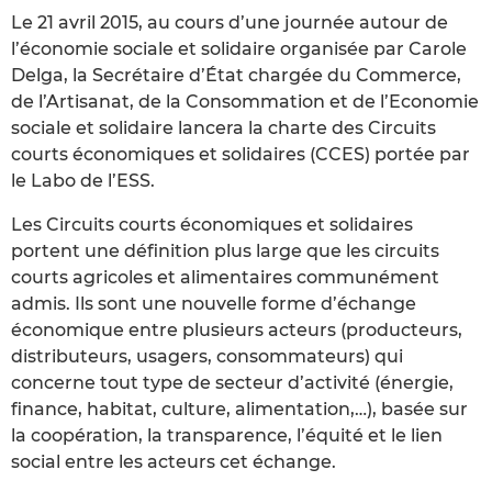
Le 21 avril 2015, au cours d’une journée autour de
l’économie sociale et solidaire organisée par Carole
Delga, la Secrétaire d’État chargée du Commerce,
de l’Artisanat, de la Consommation et de l’Economie
sociale et solidaire lancera la charte des Circuits
courts économiques et solidaires (CCES) portée par
le Labo de l’ESS.
Les Circuits courts économiques et solidaires
portent une définition plus large que les circuits
courts agricoles et alimentaires communément
admis. Ils sont une nouvelle forme d’échange
économique entre plusieurs acteurs (producteurs,
distributeurs, usagers, consommateurs) qui
concerne tout type de secteur d’activité (énergie,
finance, habitat, culture, alimentation,…), basée sur
la coopération, la transparence, l’équité et le lien
social entre les acteurs cet échange.