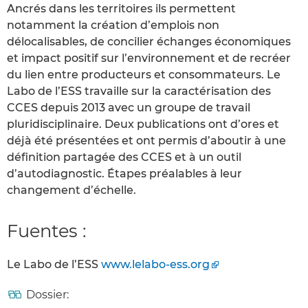
Ancrés dans les territoires ils permettent
notamment la création d’emplois non
délocalisables, de concilier échanges économiques
et impact positif sur l’environnement et de recréer
du lien entre producteurs et consommateurs. Le
Labo de l’ESS travaille sur la caractérisation des
CCES depuis 2013 avec un groupe de travail
pluridisciplinaire. Deux publications ont d’ores et
déjà été présentées et ont permis d’aboutir à une
définition partagée des CCES et à un outil
d’autodiagnostic. Étapes préalables à leur
changement d’échelle.
Fuentes :
Le Labo de l’ESS
www.lelabo-ess.org
Dossier: