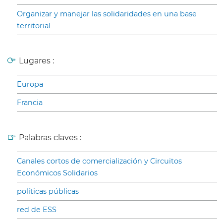
Organizar y manejar las solidaridades en una base
territorial
Lugares :
Europa
Francia
Palabras claves :
Canales cortos de comercialización y Circuitos
Económicos Solidarios
políticas públicas
red de ESS