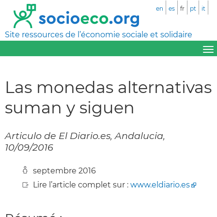
en
es
fr
pt
it
Site ressources de l’économie sociale et solidaire
Las monedas alternativas
suman y siguen
Articulo de El Diario.es, Andalucia,
10/09/2016
septembre 2016
Lire l’article complet sur :
www.eldiario.es