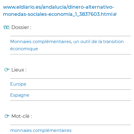
www.eldiario.es/andalucia/dinero-alternativo-
monedas-sociales-economia_1_3837603.html
Dossier :
Monnaies complémentaires, un outil de la transition
économique
Lieux :
Europe
Espagne
Mot-clé :
monnaies complémentaires