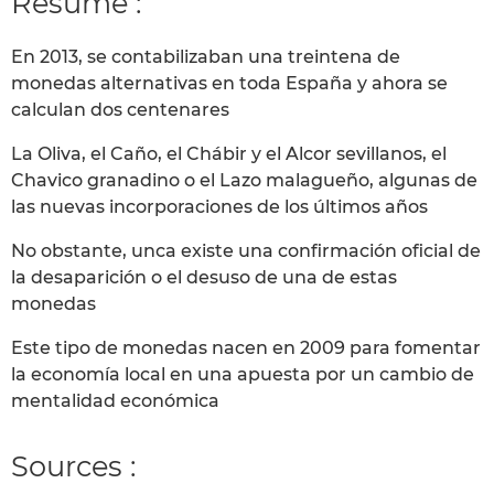
Résumé :
En 2013, se contabilizaban una treintena de
monedas alternativas en toda España y ahora se
calculan dos centenares
La Oliva, el Caño, el Chábir y el Alcor sevillanos, el
Chavico granadino o el Lazo malagueño, algunas de
las nuevas incorporaciones de los últimos años
No obstante, unca existe una confirmación oficial de
la desaparición o el desuso de una de estas
monedas
Este tipo de monedas nacen en 2009 para fomentar
la economía local en una apuesta por un cambio de
mentalidad económica
Sources :