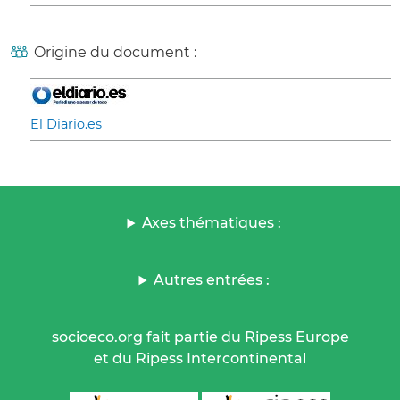
Origine du document :
El Diario.es
Axes thématiques :
Autres entrées :
socioeco.org fait partie du Ripess Europe
et du Ripess Intercontinental