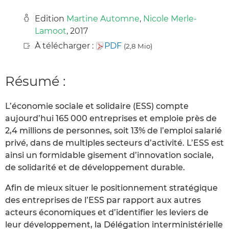
Edition
Martine Automne
,
Nicole Merle-
Lamoot
, 2017
À télécharger :
PDF
(2,8 Mio)
Résumé :
L’économie sociale et solidaire (ESS) compte
aujourd’hui 165 000 entreprises et emploie près de
2,4 millions de personnes, soit 13% de l’emploi salarié
privé, dans de multiples secteurs d’activité. L’ESS est
ainsi un formidable gisement d’innovation sociale,
de solidarité et de développement durable.
Afin de mieux situer le positionnement stratégique
des entreprises de l’ESS par rapport aux autres
acteurs économiques et d’identifier les leviers de
leur développement, la Délégation interministérielle