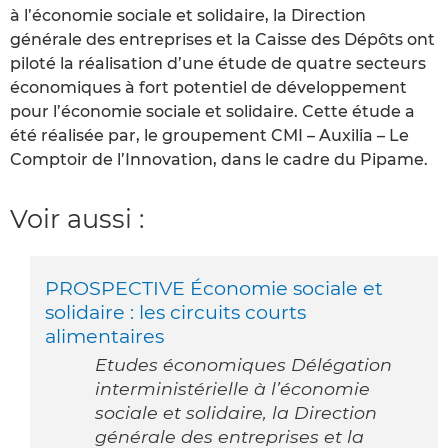
à l’économie sociale et solidaire, la Direction
générale des entreprises et la Caisse des Dépôts ont
piloté la réalisation d’une étude de quatre secteurs
économiques à fort potentiel de développement
pour l’économie sociale et solidaire. Cette étude a
été réalisée par, le groupement CMI – Auxilia – Le
Comptoir de l’Innovation, dans le cadre du Pipame.
Voir aussi :
PROSPECTIVE Économie sociale et
solidaire : les circuits courts
alimentaires
Etudes économiques Délégation
interministérielle à l’économie
sociale et solidaire, la Direction
générale des entreprises et la