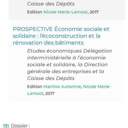
Caisse des Dépôts
Edition
Nicole Merle-Lamoot
, 2017
PROSPECTIVE Économie sociale et
solidaire : l’écoconstruction et la
rénovation des bâtiments
Etudes économiques Délégation
interministérielle à l’économie
sociale et solidaire, la Direction
générale des entreprises et la
Caisse des Dépôts
Edition
Martine Automne
,
Nicole Merle-
Lamoot
, 2017
Dossier :