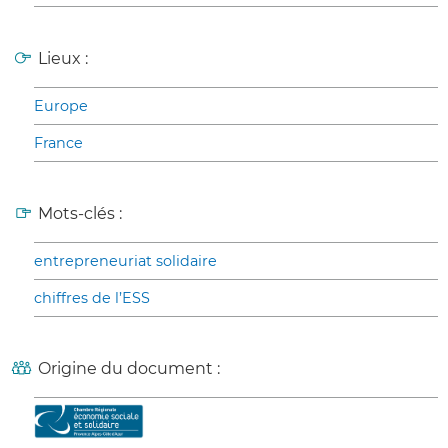
Lieux :
Europe
France
Mots-clés :
entrepreneuriat solidaire
chiffres de l’ESS
Origine du document :