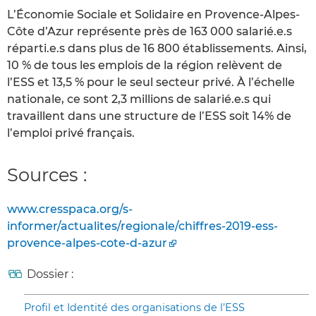
L’Économie Sociale et Solidaire en Provence-Alpes-
Côte d’Azur représente près de 163 000 salarié.e.s
réparti.e.s dans plus de 16 800 établissements. Ainsi,
10 % de tous les emplois de la région relèvent de
l’ESS et 13,5 % pour le seul secteur privé. À l’échelle
nationale, ce sont 2,3 millions de salarié.e.s qui
travaillent dans une structure de l’ESS soit 14% de
l’emploi privé français.
Sources :
www.cresspaca.org/s-
informer/actualites/regionale/chiffres-2019-ess-
provence-alpes-cote-d-azur
Dossier :
Profil et Identité des organisations de l’ESS