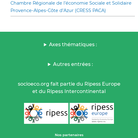
Chambre Régionale de l’économie Sociale et Solidaire
Provence-Alpes-Côte d’Azur (CRESS PACA)
Axes thématiques :
Autres entrées :
socioeco.org fait partie du Ripess Europe
et du Ripess Intercontinental
Nos partenaires