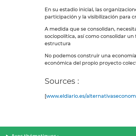
En su estadio inicial, las organizacion
participación y la visibilización para c
A medida que se consolidan, necesita
sociopolítica, así como consolidar un
estructura
No podemos construir una economía 
económica del propio proyecto colec
Sources :
[
www.eldiario.es/alternativaseconom