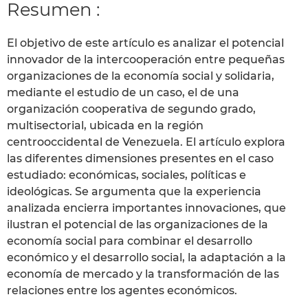
Resumen :
El objetivo de este artículo es analizar el potencial
innovador de la intercooperación entre pequeñas
organizaciones de la economía social y solidaria,
mediante el estudio de un caso, el de una
organización cooperativa de segundo grado,
multisectorial, ubicada en la región
centrooccidental de Venezuela. El artículo explora
las diferentes dimensiones presentes en el caso
estudiado: económicas, sociales, políticas e
ideológicas. Se argumenta que la experiencia
analizada encierra importantes innovaciones, que
ilustran el potencial de las organizaciones de la
economía social para combinar el desarrollo
económico y el desarrollo social, la adaptación a la
economía de mercado y la transformación de las
relaciones entre los agentes económicos.