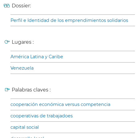
Dossier:
Perfil e Identidad de los emprendimientos solidarios
Lugares :
América Latina y Caribe
Venezuela
Palabras claves :
cooperación económica versus competencia
cooperativas de trabajadoes
capital social