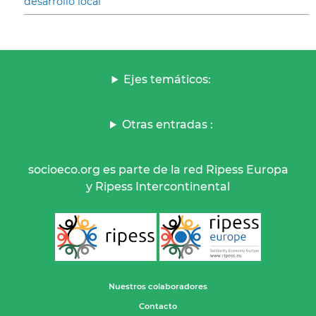
desarrollo local
Ejes temáticos:
Otras entradas :
socioeco.org es parte de la red Ripess Europa
y Ripess Intercontinental
Nuestros colaboradores
Contacto