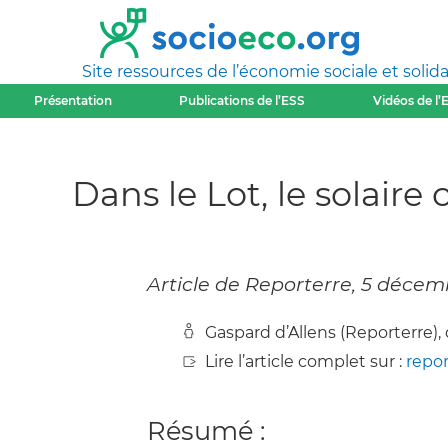
Site ressources de l’économie sociale et solida
Présentation
Publications de l’ESS
Vidéos de l’
Dans le Lot, le solaire
Article de Reporterre, 5 déce
Gaspard d’Allens (Reporterre)
Lire l’article complet sur :
repor
Résumé :