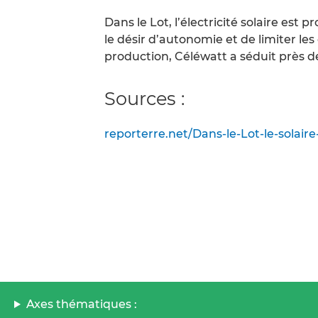
Dans le Lot, l’électricité solaire est
le désir d’autonomie et de limiter 
production, Céléwatt a séduit près de 
Sources :
reporterre.net/Dans-le-Lot-le-solair
Axes thématiques :