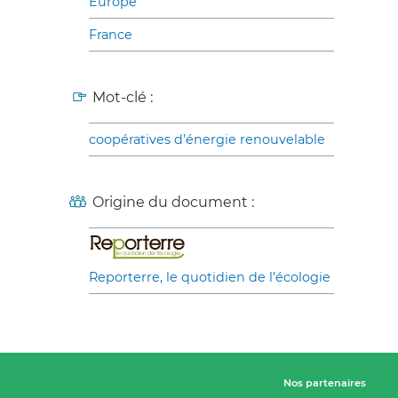
Europe
France
Mot-clé :
coopératives d’énergie renouvelable
Origine du document :
Reporterre, le quotidien de l’écologie
Nos partenaires