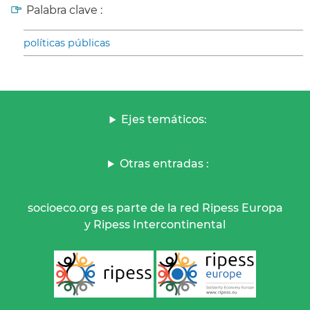
Palabra clave :
políticas públicas
Ejes temáticos:
Otras entradas :
socioeco.org es parte de la red Ripess Europa
y Ripess Intercontinental