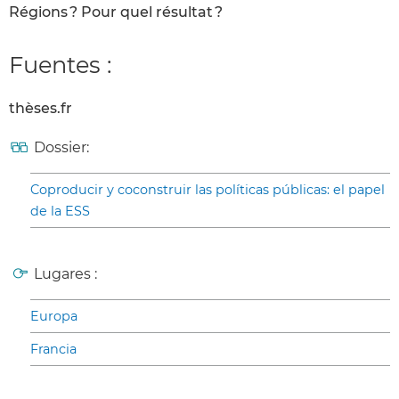
Régions ? Pour quel résultat ?
Fuentes :
thèses.fr
Dossier:
Coproducir y coconstruir las políticas públicas: el papel
de la ESS
Lugares :
Europa
Francia