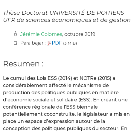
Thèse Doctorat UNIVERSITÉ DE POITIERS
UFR de sciences économiques et de gestion
Jérémie Colomes
, octubre 2019
Para bajar :
PDF
(3 MiB)
Resumen :
Le cumul des Lois ESS (2014) et NOTRe (2015) a
considérablement affecté le mécanisme de
production des politiques publiques en matière
d’économie sociale et solidaire (ESS). En créant une
conférence régionale de l’ESS biennale
potentiellement coconstruite, le législateur a mis en
place un espace d’expression autour de la
conception des politiques publiques du secteur. En