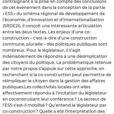
contraignant à la prise en compte des conclusions
de cet événement dans la conception de la partie
« ESS » du schéma régional de développement de
l’économie, d’innovation et d’internationalisation
(SRDE2I), il conçoit une intéressante articulation
entre les deux textes. Les enjeux d’une co-
construction – c’est-à-dire d’une construction
commune, plurielle – des politiques publiques sont
nombreux. Pour le législateur, il s’agit
indéniablement de répondre à une désimplication
des citoyens du politique. La problématique retenue
par notre propos s’appuie sur cette approche, en
recherchant si la co-construction peut permettre de
réimpliquer le citoyen dans la gestion des affaires
publiques.Les collectivités locales ont-elles
effectivement répondu à l’incitation du législateur
en coconstruisant leur conférence ? Le secteur de
l’ESS s’est-il mobilisé ? Qu’entend le législateur par
co-construction ? Quelle a été l’interprétation des