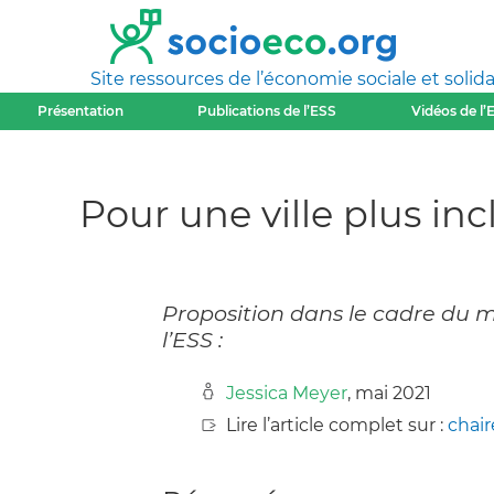
Site ressources de l’économie sociale et solida
Présentation
Publications de l’ESS
Vidéos de l’
Pour une ville plus inc
Proposition dans le cadre du 
l’ESS :
Jessica Meyer
, mai 2021
Lire l’article complet sur :
chair