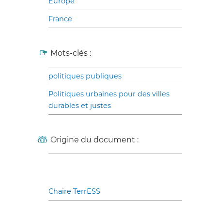
Europe
France
Mots-clés :
politiques publiques
Politiques urbaines pour des villes
durables et justes
Origine du document :
Chaire TerrESS