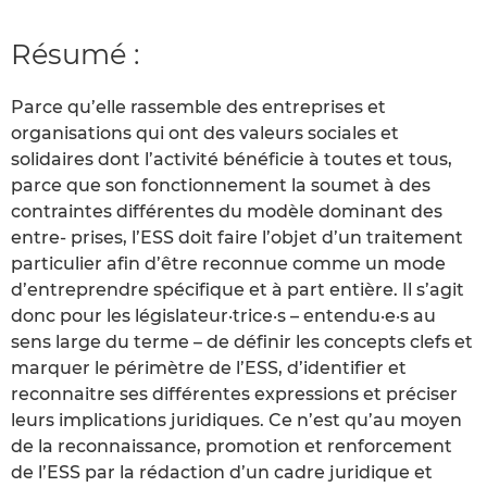
Résumé :
Parce qu’elle rassemble des entreprises et
organisations qui ont des valeurs sociales et
solidaires dont l’activité bénéficie à toutes et tous,
parce que son fonctionnement la soumet à des
contraintes différentes du modèle dominant des
entre- prises, l’ESS doit faire l’objet d’un traitement
particulier afin d’être reconnue comme un mode
d’entreprendre spécifique et à part entière. Il s’agit
donc pour les législateur·trice·s – entendu·e·s au
sens large du terme – de définir les concepts clefs et
marquer le périmètre de l’ESS, d’identifier et
reconnaitre ses différentes expressions et préciser
leurs implications juridiques. Ce n’est qu’au moyen
de la reconnaissance, promotion et renforcement
de l’ESS par la rédaction d’un cadre juridique et