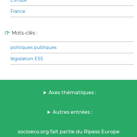
Europe
France
Mots-clés :
politiques publiques
législation ESS
Axes thématiques :
Autres entrées :
socioeco.org fait partie du Ripess Europe