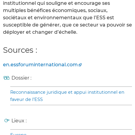
institutionnel qui souligne et encourage ses
multiples bénéfices économiques, sociaux,
sociétaux et environnementaux que l’ESS est
susceptible de générer, que ce secteur va pouvoir se
déployer et changer d’échelle.
Sources :
en.essforuminternational.com
Dossier :
Reconnaissance juridique et appui institutionnel en
faveur de l’ESS
Lieux :