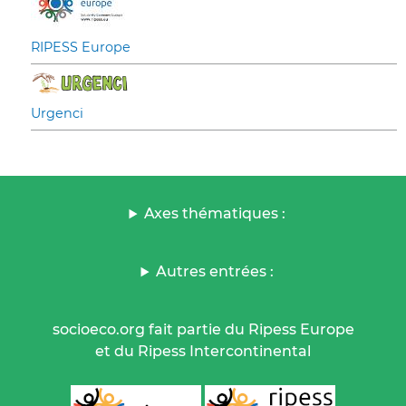
RIPESS Europe
Urgenci
Axes thématiques :
Autres entrées :
socioeco.org fait partie du Ripess Europe
et du Ripess Intercontinental