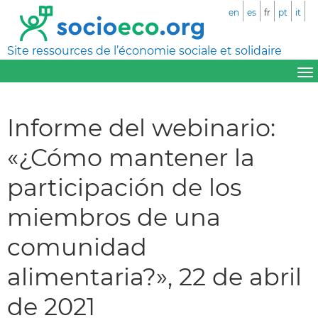
en
es
fr
pt
it
Site ressources de l’économie sociale et solidaire
Informe del webinario:
«¿Cómo mantener la
participación de los
miembros de una
comunidad
alimentaria?», 22 de abril
de 2021