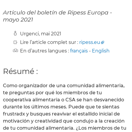
Artículo del boletín de Ripess Europa -
mayo 2021
Urgenci, mai 2021
Lire l’article complet sur :
ripess.eu
En d’autres langues :
français
-
English
Résumé :
Como organizador de una comunidad alimentaria,
te preguntas por qué los miembros de tu
cooperativa alimentaria o CSA se han desvanecido
durante los últimos meses. Puede que te sientas
frustradx y busques reavivar el estallido inicial de
motivación y creatividad que condujo a la creación
de tu comunidad alimentaria. ¿Los miembros de tu