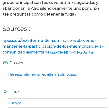
grupo principal son todxs voluntarixs agotadxs y
abandonan la ASC silenciosamente unx por unx?
¿Te preguntas cómo detener la fuga?
Sources :
ripess.eu/es/informe-del-seminario-web-como-
mantener-la-participacion-de-los-miembros-de-la-
comunidad-alimentaria-22-de-abril-de-2021/
Dossier :
Réseaux alimentaires alternatifs locaux
Lieux :
Europe