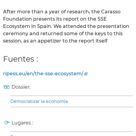
After more than a year of research, the Carasso
Foundation presents its report on the SSE
Ecosystem in Spain. We attended the presentation
ceremony and returned some of the keys to this
session, as an appetizer to the report itself
Fuentes :
ripess.eu/en/the-sse-ecosystem/
Dossier:
Democratizar la economía
Lugares :