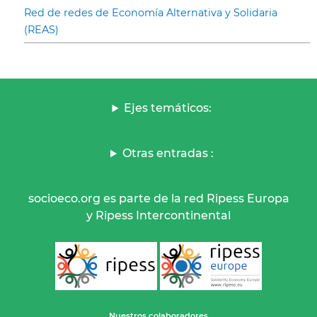
Red de redes de Economía Alternativa y Solidaria
(REAS)
Ejes temáticos:
Otras entradas :
socioeco.org es parte de la red Ripess Europa
y Ripess Intercontinental
Nuestros colaboradores