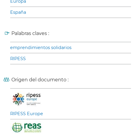
Europa
España
Palabras claves :
emprendimientos solidarios
RIPESS
Origen del documento :
RIPESS Europe