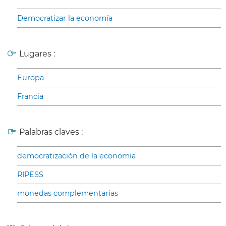
Democratizar la economía
Lugares :
Europa
Francia
Palabras claves :
democratización de la economia
RIPESS
monedas complementarias