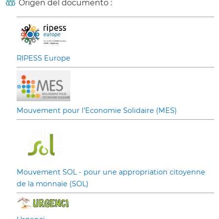
Origen del documento :
RIPESS Europe
Mouvement pour l’Economie Solidaire (MES)
Mouvement SOL - pour une appropriation citoyenne
de la monnaie (SOL)