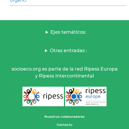
Urgenci
Ejes temáticos:
Otras entradas :
socioeco.org es parte de la red Ripess Europa
y Ripess Intercontinental
Nuestros colaboradores
Contacto