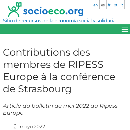
en
es
fr
pt
it
Sitio de recursos de la economía social y solidaria
Contributions des
membres de RIPESS
Europe à la conférence
de Strasbourg
Article du bulletin de mai 2022 du Ripess
Europe
mayo 2022