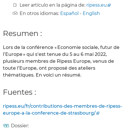
Leer artículo en la página de:
ripess.eu
En otros idiomas:
Español
-
English
Resumen :
Lors de la conférence « Economie sociale, futur de
l’Europe » qui s’est tenue du 5 au 6 mai 2022,
plusieurs membres de Ripess Europe, venus de
toute l’Europe, ont proposé des ateliers
thématiques. En voici un résumé.
Fuentes :
ripess.eu/fr/contributions-des-membres-de-ripess-
europe-a-la-conference-de-strasbourg/
Dossier: