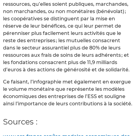
ressources, qu’elles soient publiques, marchandes,
non marchandes, ou non monétaires (bénévolat) ;
les coopératives se distinguent par la mise en
réserve de leur bénéfices, ce qui leur permet de
pérenniser plus facilement leurs activités que le
reste des entreprises ; les mutuelles consacrent
dans le secteur assurantiel plus de 80% de leurs
ressources aux frais de soins de leurs adhérents ; et
les fondations consacrent plus de 11,9 milliards
d’euros à des actions de générosité et de solidarité.
Ce faisant, l’infographie met également en exergue
le volume monétaire que représente les modèles
économiques des entreprises de l’ESS et souligne
ainsi l’importance de leurs contributions à la société.
Sources :