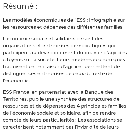
Résumé :
Les modèles économiques de l’ESS : infographie sur
les ressources et dépenses des différentes familles
L’économie sociale et solidaire, ce sont des
organisations et entreprises démocratiques qui
participent au développement du pouvoir d’agir des
citoyens sur la société. Leurs modèles économiques
traduisent cette « raison d’agir » et permettent de
distinguer ces entreprises de ceux du reste de
l’économie.
ESS France, en partenariat avec la Banque des
Territoires, publie une synthèse des structures de
ressources et de dépenses des 4 principales familles
de l’économie sociale et solidaire, afin de rendre
compte de leurs particularités : Les associations se
caractérisent notamment par l’hybridité de leurs