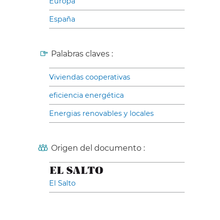
Europa
España
Palabras claves :
Viviendas cooperativas
eficiencia energética
Energias renovables y locales
Origen del documento :
El Salto