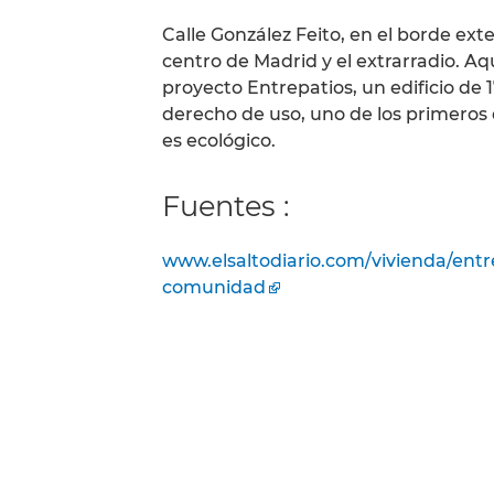
Calle González Feito, en el borde exte
centro de Madrid y el extrarradio. Aq
proyecto Entrepatios, un edificio de
derecho de uso, uno de los primeros 
es ecológico.
Fuentes :
www.elsaltodiario.com/vivienda/entr
comunidad