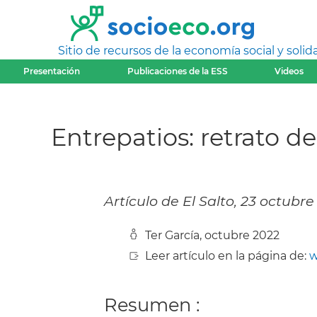
Sitio de recursos de la economía social y solida
Presentación
Publicaciones de la ESS
Videos
Entrepatios: retrato 
Artículo de El Salto, 23 octubre
Ter García, octubre 2022
Leer artículo en la página de:
w
Resumen :