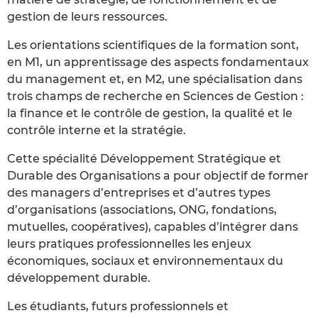
gestion de leurs ressources.
Les orientations scientifiques de la formation sont,
en M1, un apprentissage des aspects fondamentaux
du management et, en M2, une spécialisation dans
trois champs de recherche en Sciences de Gestion :
la finance et le contrôle de gestion, la qualité et le
contrôle interne et la stratégie.
Cette spécialité Développement Stratégique et
Durable des Organisations a pour objectif de former
des managers d’entreprises et d’autres types
d’organisations (associations, ONG, fondations,
mutuelles, coopératives), capables d’intégrer dans
leurs pratiques professionnelles les enjeux
économiques, sociaux et environnementaux du
développement durable.
Les étudiants, futurs professionnels et