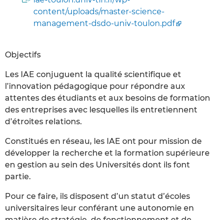
content/uploads/master-science-
management-dsdo-univ-toulon.pdf
Objectifs
Les IAE conjuguent la qualité scientifique et
l’innovation pédagogique pour répondre aux
attentes des étudiants et aux besoins de formation
des entreprises avec lesquelles ils entretiennent
d’étroites relations.
Constitués en réseau, les IAE ont pour mission de
développer la recherche et la formation supérieure
en gestion au sein des Universités dont ils font
partie.
Pour ce faire, ils disposent d’un statut d’écoles
universitaires leur conférant une autonomie en
matière de stratégie, de fonctionnement et de