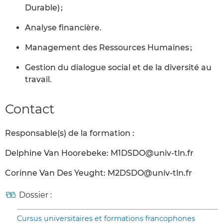
Durable) ;
Analyse financière.
Management des Ressources Humaines ;
Gestion du dialogue social et de la diversité au
travail.
Contact
Responsable(s) de la formation :
Delphine Van Hoorebeke: M1DSDO@univ-tln.fr
Corinne Van Des Yeught: M2DSDO@univ-tln.fr
Dossier :
Cursus universitaires et formations francophones