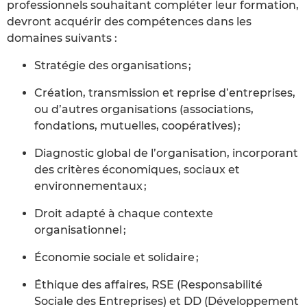
professionnels souhaitant compléter leur formation,
devront acquérir des compétences dans les
domaines suivants :
Stratégie des organisations ;
Création, transmission et reprise d’entreprises,
ou d’autres organisations (associations,
fondations, mutuelles, coopératives) ;
Diagnostic global de l’organisation, incorporant
des critères économiques, sociaux et
environnementaux ;
Droit adapté à chaque contexte
organisationnel ;
Économie sociale et solidaire ;
Éthique des affaires, RSE (Responsabilité
Sociale des Entreprises) et DD (Développement