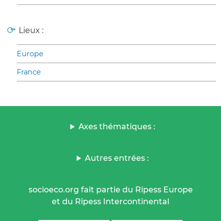
Lieux :
Europe
France
Axes thématiques :
Autres entrées :
socioeco.org fait partie du Ripess Europe
et du Ripess Intercontinental