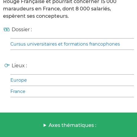
Rouge Française et pourrait concerner 15 000
maraudeurs en France, dont 8 000 salariés,
espèrent ses concepteurs.
Dossier :
Cursus universitaires et formations francophones
Lieux :
Europe
France
Axes thématiques :