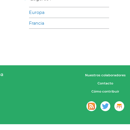
Europa
Francia
pa
Nuestros colaboradores
Contacto
Cómo contribuir