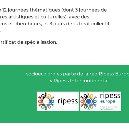
e 12 journées thématiques (dont 3 journées de
es artistiques et culturelles), avec des
ens et chercheurs, et 3 jours de tutorat collectif
.
rtificat de spécialisation.
socioeco.org es parte de la red Ripess Euro
y Ripess Intercontinental