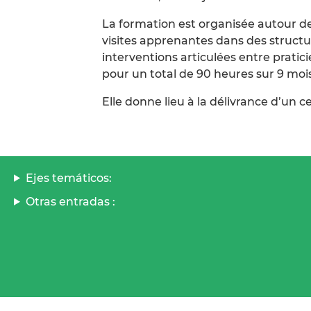
La formation est organisée autour d
visites apprenantes dans des structur
interventions articulées entre pratici
pour un total de 90 heures sur 9 mois
Elle donne lieu à la délivrance d’un ce
Ejes temáticos:
Otras entradas :