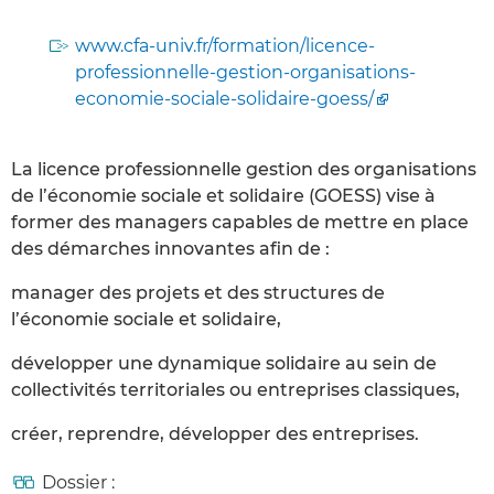
www.cfa-univ.fr/formation/licence-
professionnelle-gestion-organisations-
economie-sociale-solidaire-goess/
La licence professionnelle gestion des organisations
de l’économie sociale et solidaire (GOESS) vise à
former des managers capables de mettre en place
des démarches innovantes afin de :
manager des projets et des structures de
l’économie sociale et solidaire,
développer une dynamique solidaire au sein de
collectivités territoriales ou entreprises classiques,
créer, reprendre, développer des entreprises.
Dossier :