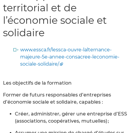
territorial et de
l’économie sociale et
solidaire
www.essca.fr/lessca-ouvre-lalternance-
majeure-5e-annee-consacree-leconomie-
sociale-solidaire/
Les objectifs de la formation
Former de futurs responsables d’entreprises
d’économie sociale et solidaire, capables :
Créer, administrer, gérer une entreprise d’ESS
(associations, coopératives, mutuelles) ;
Assumer une mission de chargé d’études sur