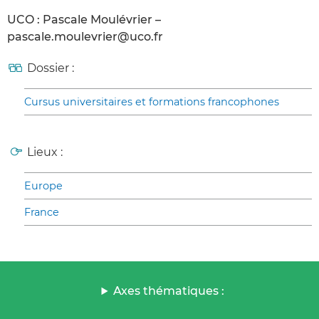
UCO : Pascale Moulévrier –
pascale.moulevrier@uco.fr
Dossier :
Cursus universitaires et formations francophones
Lieux :
Europe
France
Axes thématiques :