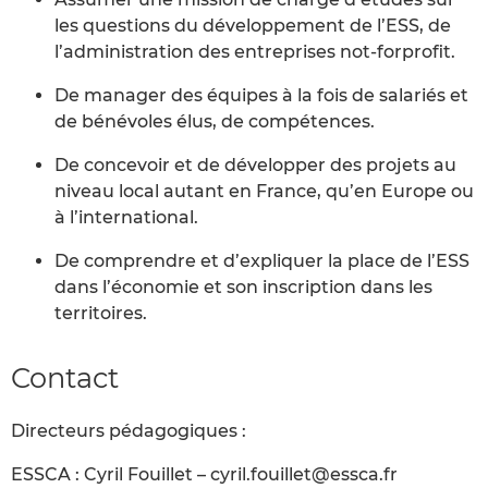
les questions du développement de l’ESS, de
l’administration des entreprises not-forprofit.
De manager des équipes à la fois de salariés et
de bénévoles élus, de compétences.
De concevoir et de développer des projets au
niveau local autant en France, qu’en Europe ou
à l’international.
De comprendre et d’expliquer la place de l’ESS
dans l’économie et son inscription dans les
territoires.
Contact
Directeurs pédagogiques :
ESSCA : Cyril Fouillet – cyril.fouillet@essca.fr