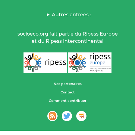
Autres entrées :
socioeco.org fait partie du Ripess Europe
et du Ripess Intercontinental
Nos partenaires
Contact
Comment contribuer