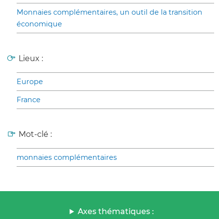
Monnaies complémentaires, un outil de la transition
économique
Lieux :
Europe
France
Mot-clé :
monnaies complémentaires
Axes thématiques :