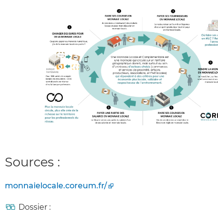
Sources :
monnaielocale.coreum.fr/
Dossier :