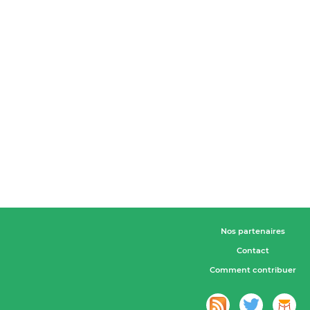
Nos partenaires
Contact
Comment contribuer