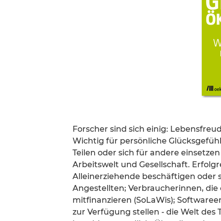
Forscher sind sich einig: Lebensfre
Wichtig für persönliche Glücksgefühl
Teilen oder sich für andere einsetze
Arbeitswelt und Gesellschaft. Erfol
Alleinerziehende beschäftigen oder s
Angestellten; Verbraucherinnen, die
mitfinanzieren (SoLaWis); Softwareen
zur Verfügung stellen - die Welt de