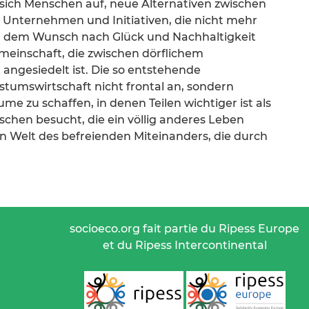
n sich Menschen auf, neue Alternativen zwischen
 Unternehmen und Initiativen, die nicht mehr
 dem Wunsch nach Glück und Nachhaltigkeit
meinschaft, die zwischen dörflichem
ngesiedelt ist. Die so entstehende
stumswirtschaft nicht frontal an, sondern
ume zu schaffen, in denen Teilen wichtiger ist als
chen besucht, die ein völlig anderes Leben
n Welt des befreienden Miteinanders, die durch
socioeco.org fait partie du Ripess Europe
et du Ripess Intercontinental