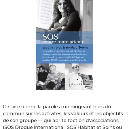
Ce livre donne la parole à un dirigeant hors du
commun sur les activités, les valeurs et les objectifs
de son groupe — qui abrite l’action d’associations
(SOS Drogue international, SOS Habitat et Soins ou