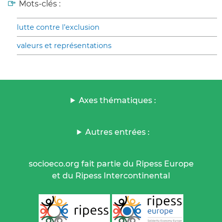
Mots-clés :
lutte contre l’exclusion
valeurs et représentations
Axes thématiques :
Autres entrées :
socioeco.org fait partie du Ripess Europe
et du Ripess Intercontinental