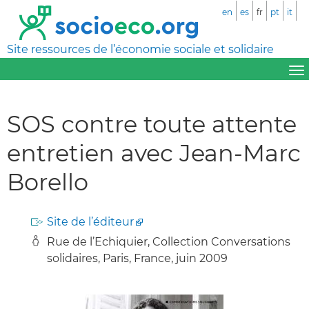
en
es
fr
pt
it
Site ressources de l’économie sociale et solidaire
SOS contre toute attente
entretien avec Jean-Marc
Borello
Site de l’éditeur
Rue de l’Echiquier, Collection Conversations
solidaires, Paris, France, juin 2009