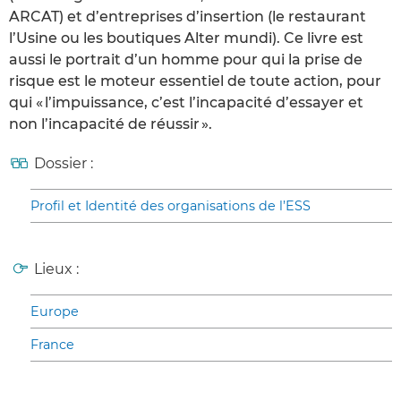
ARCAT) et d’entreprises d’insertion (le restaurant
l’Usine ou les boutiques Alter mundi). Ce livre est
aussi le portrait d’un homme pour qui la prise de
risque est le moteur essentiel de toute action, pour
qui « l’impuissance, c’est l’incapacité d’essayer et
non l’incapacité de réussir ».
Dossier :
Profil et Identité des organisations de l’ESS
Lieux :
Europe
France