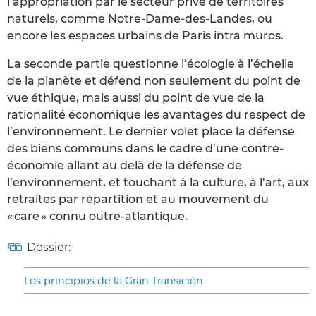
l’appropriation par le secteur privé de territoires
naturels, comme Notre-Dame-des-Landes, ou
encore les espaces urbains de Paris intra muros.
La seconde partie questionne l’écologie à l’échelle
de la planète et défend non seulement du point de
vue éthique, mais aussi du point de vue de la
rationalité économique les avantages du respect de
l’environnement. Le dernier volet place la défense
des biens communs dans le cadre d’une contre-
économie allant au delà de la défense de
l’environnement, et touchant à la culture, à l’art, aux
retraites par répartition et au mouvement du
« care » connu outre-atlantique.
Dossier:
Los principios de la Gran Transición