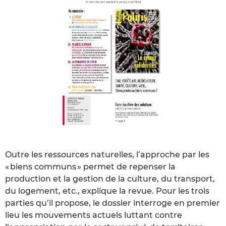
Outre les ressources naturelles, l’approche par les
« biens communs » permet de repenser la
production et la gestion de la culture, du transport,
du logement, etc., explique la revue. Pour les trois
parties qu’il propose, le dossier interroge en premier
lieu les mouvements actuels luttant contre