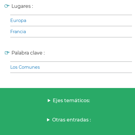
Lugares :
Europa
Francia
Palabra clave :
Los Comunes
Ejes temáticos:
Otras entradas :