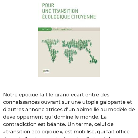
Notre époque fait le grand écart entre des
connaissances ouvrant sur une utopie galopante et
d’autres annonciatrices d’un abîme lié au modèle de
développement qui domine le monde. La
contradiction est béante. Un terme, celui de
« transition écologique », est mobilisé, qui fait office