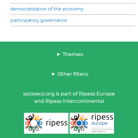
democratization of the economy
participatory governance
Themes:
Other filters:
socioeco.org is part of Ripess Europe
and Ripess Intercontinental