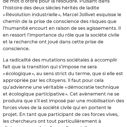
de mot d’ordre pour la résoudre. Puisant dans
l’histoire des deux siècles hérités de ladite
« Révolution industrielle », Marcel Jollivet esquisse le
chemin de la prise de conscience des risques que
l’humanité encourt en raison de ses agissements. Il
en ressort l’importance du rôle que la société civile
et la recherche ont joué dans cette prise de
conscience.
La radicalité des mutations sociétales à accomplir
fait que la transition qui s’impose ne sera
« écologique », au sens strict du terme, que si elle est
appropriée par les citoyens. Il faut pour cela
qu’advienne une véritable « démocratie technique
et écologique participative ». Cet avènement ne se
produira que s’il est imposé par une mobilisation des
forces vives de la société civile qui en portent le
projet. En tant que participant de ces forces vives,
les chercheurs ont tout particulièrement à