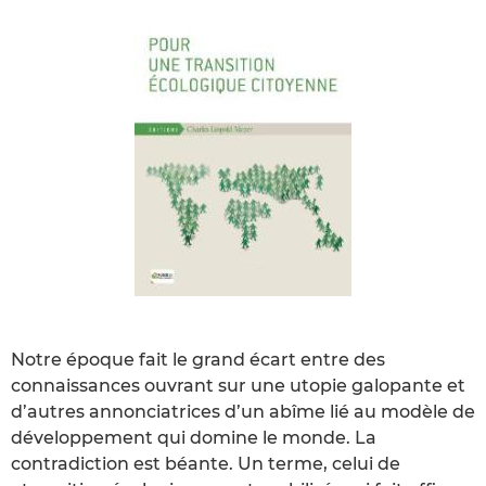
Notre époque fait le grand écart entre des
connaissances ouvrant sur une utopie galopante et
d’autres annonciatrices d’un abîme lié au modèle de
développement qui domine le monde. La
contradiction est béante. Un terme, celui de