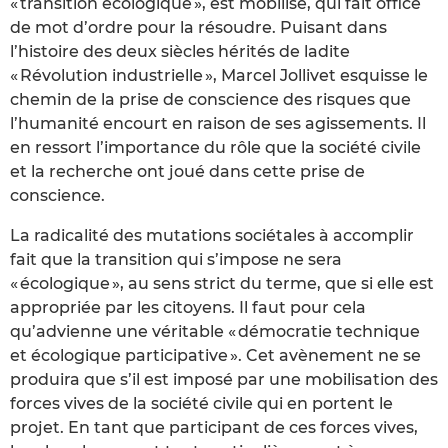
« transition écologique », est mobilisé, qui fait office
de mot d’ordre pour la résoudre. Puisant dans
l’histoire des deux siècles hérités de ladite
« Révolution industrielle », Marcel Jollivet esquisse le
chemin de la prise de conscience des risques que
l’humanité encourt en raison de ses agissements. Il
en ressort l’importance du rôle que la société civile
et la recherche ont joué dans cette prise de
conscience.
La radicalité des mutations sociétales à accomplir
fait que la transition qui s’impose ne sera
« écologique », au sens strict du terme, que si elle est
appropriée par les citoyens. Il faut pour cela
qu’advienne une véritable « démocratie technique
et écologique participative ». Cet avènement ne se
produira que s’il est imposé par une mobilisation des
forces vives de la société civile qui en portent le
projet. En tant que participant de ces forces vives,