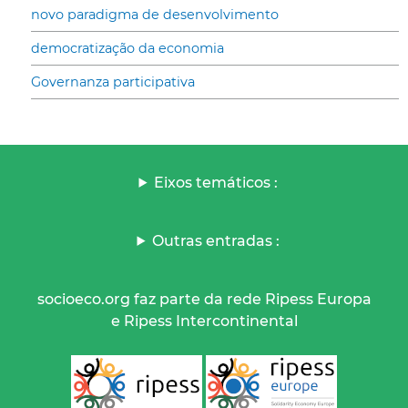
novo paradigma de desenvolvimento
democratização da economia
Governanza participativa
Eixos temáticos :
Outras entradas :
socioeco.org faz parte da rede Ripess Europa
e Ripess Intercontinental