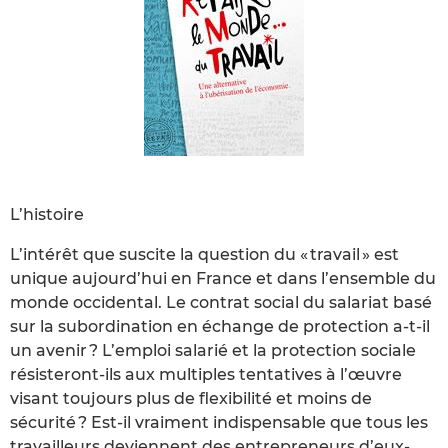
L’histoire
L’intérêt que suscite la question du « travail » est
unique aujourd’hui en France et dans l’ensemble du
monde occidental. Le contrat social du salariat basé
sur la subordination en échange de protection a-t-il
un avenir ? L’emploi salarié et la protection sociale
résisteront-ils aux multiples tentatives à l’œuvre
visant toujours plus de flexibilité et moins de
sécurité ? Est-il vraiment indispensable que tous les
travailleurs deviennent des entrepreneurs d’eux-