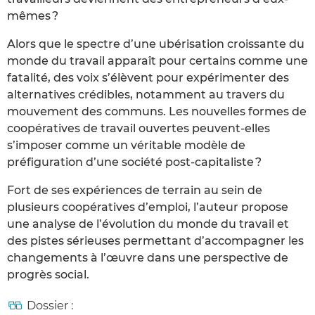
mêmes ?
Alors que le spectre d’une ubérisation croissante du
monde du travail apparaît pour certains comme une
fatalité, des voix s’élèvent pour expérimenter des
alternatives crédibles, notamment au travers du
mouvement des communs. Les nouvelles formes de
coopératives de travail ouvertes peuvent-elles
s’imposer comme un véritable modèle de
préfiguration d’une société post-capitaliste ?
Fort de ses expériences de terrain au sein de
plusieurs coopératives d’emploi, l’auteur propose
une analyse de l’évolution du monde du travail et
des pistes sérieuses permettant d’accompagner les
changements à l’œuvre dans une perspective de
progrès social.
Dossier :