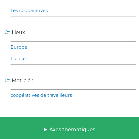
Les coopératives
Lieux :
Europe
France
Mot-clé :
coopératives de travailleurs
Axes thématiques :