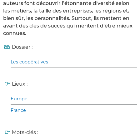
auteurs font découvrir l’étonnante diversité selon
les métiers, la taille des entreprises, les régions et,
bien sûr, les personnalités. Surtout, ils mettent en
avant des clés de succès qui méritent d’être mieux
connues.
Dossier :
Les coopératives
Lieux :
Europe
France
Mots-clés :