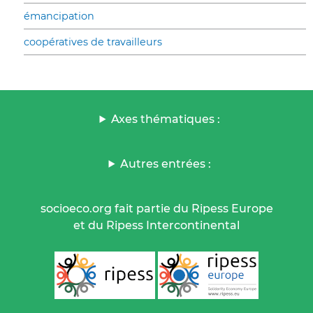
émancipation
coopératives de travailleurs
Axes thématiques :
Autres entrées :
socioeco.org fait partie du Ripess Europe
et du Ripess Intercontinental