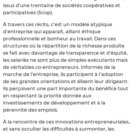
issus d’une trentaine de sociétés coopératives et
participatives (Scop).
À travers ces récits, c’est un modèle atypique
d’entreprise qui apparaît, alliant éthique
professionnelle et bonheur au travail. Dans ces
structures où la répartition de la richesse produite
se fait avec davantage de transparence et d’équité,
les salariés ne sont plus de simples exécutants mais
de véritables co-entrepreneurs. Informés de la
marche de l’entreprise, ils participent à l’adoption
de ses grandes orientations et élisent leur dirigeant.
Ils perçoivent une part importante du bénéfice tout
en respectant la priorité donnée aux
investissements de développement et à la
pérennité des emplois.
À la rencontre de ces innovations entrepreneuriales,
et sans occulter les difficultés à surmonter, les