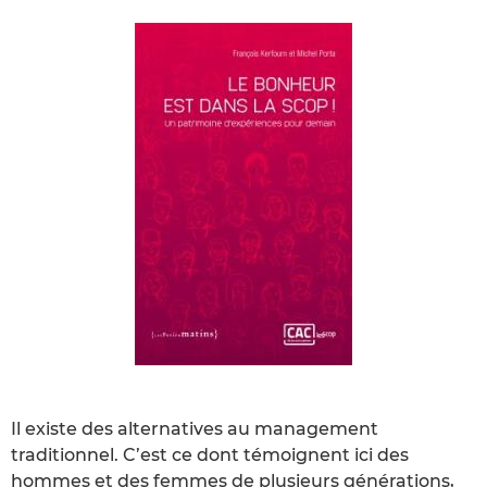
Il existe des alternatives au management
traditionnel. C’est ce dont témoignent ici des
hommes et des femmes de plusieurs générations,