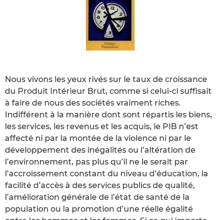
Nous vivons les yeux rivés sur le taux de croissance
du Produit Intérieur Brut, comme si celui-ci suffisait
à faire de nous des sociétés vraiment riches.
Indifférent à la manière dont sont répartis les biens,
les services, les revenus et les acquis, le PIB n’est
affecté ni par la montée de la violence ni par le
développement des inégalités ou l’altération de
l’environnement, pas plus qu’il ne le serait par
l’accroissement constant du niveau d’éducation, la
facilité d’accès à des services publics de qualité,
l’amélioration générale de l’état de santé de la
population ou la promotion d’une réelle égalité