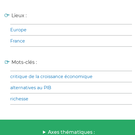
Lieux :
Europe
France
Mots-clés :
critique de la croissance économique
alternatives au PIB
richesse
Axes thématiques :