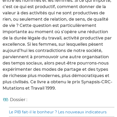
entre les hommes et les femmes. Si ce qui importe,
c’est ce qui est productif, comment donner de la
valeur à des activités qui ne sont productives de
rien, ou seulement de relation, de sens, de qualité
de vie ? Cette question est particulièrement
importante au moment où s’opère une réduction
de la durée légale du travail, activité productive par
excellence. Si les femmes, sur lesquelles pèsent
aujourd’hui les contradictions de notre société,
parviennent à promouvoir une autre organisation
des temps sociaux, alors peut-être pourrons-nous
expérimenter des modes de partage et des types
de richesse plus modernes, plus démocratiques et
plus civilisés. Ce livre a obtenu le prix Synapsis-CRC-
Mutations et Travail 1999.
Dossier :
Le PIB fait-il le bonheur ? Les nouveaux indicateurs