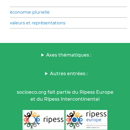
économie plurielle
valeurs et représentations
Axes thématiques :
Autres entrées :
socioeco.org fait partie du Ripess Europe
et du Ripess Intercontinental