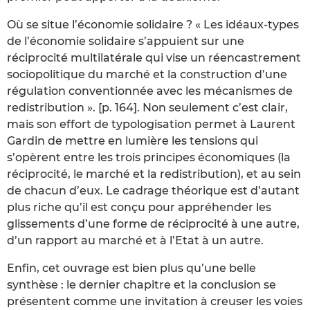
Où se situe l’économie solidaire ? « Les idéaux-types
de l’économie solidaire s’appuient sur une
réciprocité multilatérale qui vise un réencastrement
sociopolitique du marché et la construction d’une
régulation conventionnée avec les mécanismes de
redistribution ». [p. 164]. Non seulement c’est clair,
mais son effort de typologisation permet à Laurent
Gardin de mettre en lumière les tensions qui
s’opèrent entre les trois principes économiques (la
réciprocité, le marché et la redistribution), et au sein
de chacun d’eux. Le cadrage théorique est d’autant
plus riche qu’il est conçu pour appréhender les
glissements d’une forme de réciprocité à une autre,
d’un rapport au marché et à l’Etat à un autre.
Enfin, cet ouvrage est bien plus qu’une belle
synthèse : le dernier chapitre et la conclusion se
présentent comme une invitation à creuser les voies