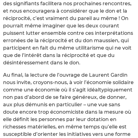
des signifiants facilitera nos prochaines rencontres,
et nous encouragera à considérer que le don et la
réciprocité, c’est vraiment du pareil au même ! On
pourrait même imaginer que les deux courant
puissent lutter ensemble contre ces interprétations
erronées de la réciprocité et du don maussien, qui
participent en fait du même utilitarisme qui ne voit
que de l’intérêt dans la réciprocité et que du
désintéressement dans le don.
Au final, la lecture de l’ouvrage de Laurent Gardin
nous invite, croyons-nous, à voir l’économie solidaire
comme une économie où il s’agit idéaltypiquement
non pas d’abord de se faire généreux, de donner,
aux plus démunis en particulier – une vue sans
doute encore trop économiciste dans la mesure où
elle définit les personnes par leur dotation en
richesses matérielles, en même temps qu’elle est
susceptible d’orienter les initiatives vers une forme