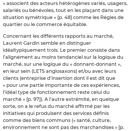
« associent des acteurs hétérogènes variés, usagers,
salariés ou bénévoles, tout en les plaçant dans une
situation symétrique » [p. 48] comme les Régies de
quartier ou le commerce équitable.
Concernant les différents rapports au marché,
Laurent Gardin semble en distinguer
idéaltypiquement trois. Le premier consiste dans
l’alignement au moins tendanciel sur la logique du
marché, sur une logique du « donnant-donnant »,
en leur sein (LETS anglosaxons) et/ou avec leurs
clients (entreprise d’insertion dont il est dit que
« pour une partie importante de ces expériences,
l’idéal type de fonctionnement reste celui du
marché » [p. 97]). A l’autre extrémité, en quelque
sorte, on a le refus du marché affirmé par les
initiatives qui produisent des services définis
comme des biens communs (« santé, culture,
environnement ne sont pas des marchandises » [p.