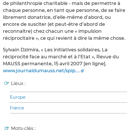
de philanthropie charitable - mais de permettre à
chaque personne, en tant que personne, de se faire
librement donatrice, d’elle-même d’abord, ou
encore de susciter (et peut-être d’abord de
reconnaître) chez chacun une « impulsion
réciprocitaire », ce qui revient à dire la même chose.
Sylvain Dzimira, « Les initiatives solidaires, La
réciprocité face au marché et à l’Etat », Revue du
MAUSS permanente, 15 avril 2007 [en ligne].
www.journaldumauss.net/spip....
Lieux :
Europe
France
Mots-clés :