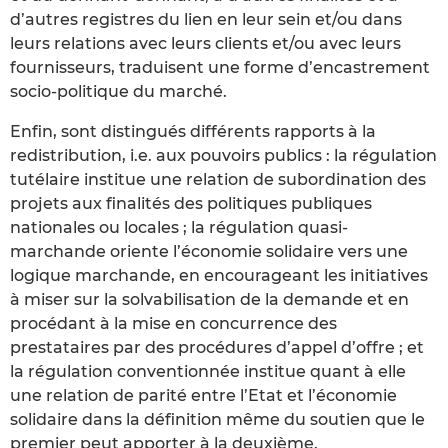
d’autres registres du lien en leur sein et/ou dans
leurs relations avec leurs clients et/ou avec leurs
fournisseurs, traduisent une forme d’encastrement
socio-politique du marché.
Enfin, sont distingués différents rapports à la
redistribution, i.e. aux pouvoirs publics : la régulation
tutélaire institue une relation de subordination des
projets aux finalités des politiques publiques
nationales ou locales ; la régulation quasi-
marchande oriente l’économie solidaire vers une
logique marchande, en encourageant les initiatives
à miser sur la solvabilisation de la demande et en
procédant à la mise en concurrence des
prestataires par des procédures d’appel d’offre ; et
la régulation conventionnée institue quant à elle
une relation de parité entre l’Etat et l’économie
solidaire dans la définition même du soutien que le
premier peut apporter à la deuxième.