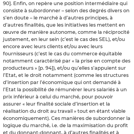
90]. Enfin, on repère une position intermédiaire qui
consiste à subordonner – selon des degrés divers on
s’en doute – le marché à d’autres principes, à
d’autres finalités, que les initiatives les mettent en
œuvre de manière autonome, comme la réciprocité
justement, en leur sein (c’est le cas des SEL), et/ou
encore avec leurs clients et/ou avec leurs
fournisseurs (c’est le cas du commerce équitable
notamment caractérisé par « la prise en compte des
producteurs » [p. 94]), et/ou qu’elles s’appuient sur
l’Etat, et le droit notamment (comme les structures
d’insertion par l’économique qui ont demandé à
l’Etat la possibilité de rémunérer leurs salariés à un
prix inférieur à celui du marché, pour pouvoir
assurer « leur finalité sociale d’insertion et la
réalisation du droit au travail » tout en étant viable
économiquement). Ces manières de subordonner la
logique du marché, i.e. de la maximisation du profit
et du donnant-donnant, à d’autres finalités et à