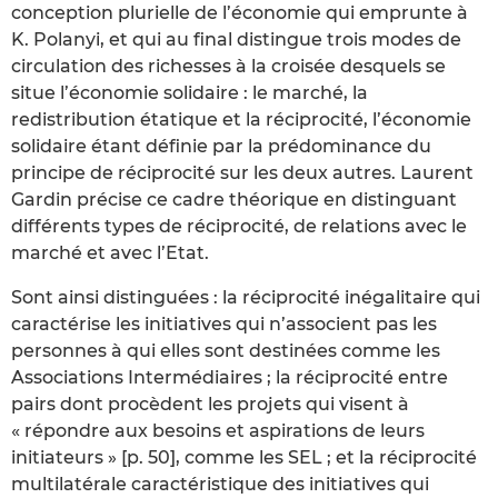
conception plurielle de l’économie qui emprunte à
K. Polanyi, et qui au final distingue trois modes de
circulation des richesses à la croisée desquels se
situe l’économie solidaire : le marché, la
redistribution étatique et la réciprocité, l’économie
solidaire étant définie par la prédominance du
principe de réciprocité sur les deux autres. Laurent
Gardin précise ce cadre théorique en distinguant
différents types de réciprocité, de relations avec le
marché et avec l’Etat.
Sont ainsi distinguées : la réciprocité inégalitaire qui
caractérise les initiatives qui n’associent pas les
personnes à qui elles sont destinées comme les
Associations Intermédiaires ; la réciprocité entre
pairs dont procèdent les projets qui visent à
« répondre aux besoins et aspirations de leurs
initiateurs » [p. 50], comme les SEL ; et la réciprocité
multilatérale caractéristique des initiatives qui