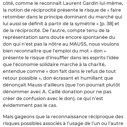
côté, comme le reconnaît Laurent Gardin lui-même,
la notion de réciprocité présente le risque de « faire
retomber dans le principe dominant du marché qui
lui aussi se définit à partir de la symétrie » [p. 38] et
de la réciprocité. De l’autre, compte tenu de la
représentation sans doute encore spontanée du
don qui n’est pas la nôtre au MAUSS, nous voulons
bien reconnaître que l’emploi du mot « don »
présente le risque d’insuffler dans les esprits l’idée
que l’économie solidaire marche à la charité,
entendue comme « don fait dans le refus de tout
retour possible », don écrasant et humiliant que
dénonçait Mauss d’ailleurs (que l’on pourrait plutôt
dénommer avec A. Caillé donation pour ne pas
créer de confusion avec le don), ce qui n’est
évidemment pas le cas.
Mais gageons que la reconnaissance réciproque des
risques possibles associés à l’usage de l’un ou l’autre