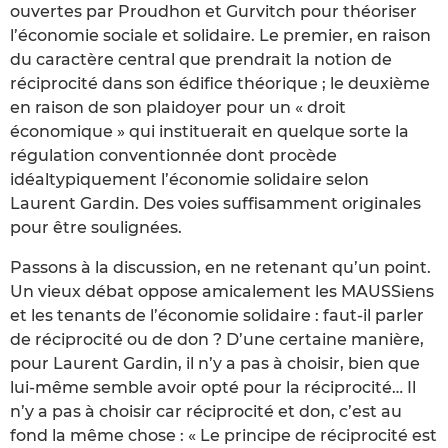
ouvertes par Proudhon et Gurvitch pour théoriser
l’économie sociale et solidaire. Le premier, en raison
du caractère central que prendrait la notion de
réciprocité dans son édifice théorique ; le deuxième
en raison de son plaidoyer pour un « droit
économique » qui instituerait en quelque sorte la
régulation conventionnée dont procède
idéaltypiquement l’économie solidaire selon
Laurent Gardin. Des voies suffisamment originales
pour être soulignées.
Passons à la discussion, en ne retenant qu’un point.
Un vieux débat oppose amicalement les MAUSSiens
et les tenants de l’économie solidaire : faut-il parler
de réciprocité ou de don ? D’une certaine manière,
pour Laurent Gardin, il n’y a pas à choisir, bien que
lui-même semble avoir opté pour la réciprocité… Il
n’y a pas à choisir car réciprocité et don, c’est au
fond la même chose : « Le principe de réciprocité est