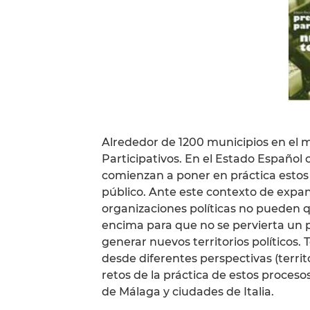
Alrededor de 1200 municipios en el
Participativos. En el Estado Español
comienzan a poner en práctica estos 
público. Ante este contexto de expan
organizaciones políticas no pueden q
encima para que no se pervierta un 
generar nuevos territorios políticos.
desde diferentes perspectivas (territor
retos de la práctica de estos proceso
de Málaga y ciudades de Italia.