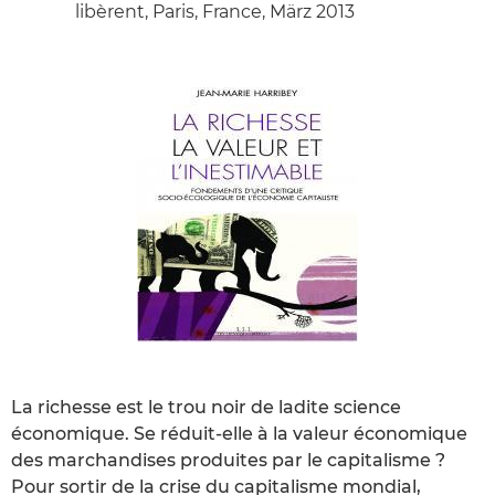
libèrent, Paris, France, März 2013
La richesse est le trou noir de ladite science
économique. Se réduit-elle à la valeur économique
des marchandises produites par le capitalisme ?
Pour sortir de la crise du capitalisme mondial,