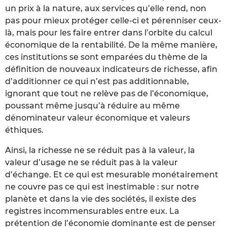
un prix à la nature, aux services qu’elle rend, non
pas pour mieux protéger celle-ci et pérenniser ceux-
là, mais pour les faire entrer dans l’orbite du calcul
économique de la rentabilité. De la même manière,
ces institutions se sont emparées du thème de la
définition de nouveaux indicateurs de richesse, afin
d’additionner ce qui n’est pas additionnable,
ignorant que tout ne relève pas de l’économique,
poussant même jusqu’à réduire au même
dénominateur valeur économique et valeurs
éthiques.
Ainsi, la richesse ne se réduit pas à la valeur, la
valeur d’usage ne se réduit pas à la valeur
d’échange. Et ce qui est mesurable monétairement
ne couvre pas ce qui est inestimable : sur notre
planète et dans la vie des sociétés, il existe des
registres incommensurables entre eux. La
prétention de l’économie dominante est de penser