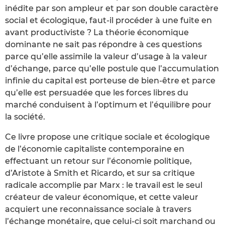
inédite par son ampleur et par son double caractère
social et écologique, faut-il procéder à une fuite en
avant productiviste ? La théorie économique
dominante ne sait pas répondre à ces questions
parce qu’elle assimile la valeur d’usage à la valeur
d’échange, parce qu’elle postule que l’accumulation
infinie du capital est porteuse de bien-être et parce
qu’elle est persuadée que les forces libres du
marché conduisent à l’optimum et l’équilibre pour
la société.
Ce livre propose une critique sociale et écologique
de l’économie capitaliste contemporaine en
effectuant un retour sur l’économie politique,
d’Aristote à Smith et Ricardo, et sur sa critique
radicale accomplie par Marx : le travail est le seul
créateur de valeur économique, et cette valeur
acquiert une reconnaissance sociale à travers
l’échange monétaire, que celui-ci soit marchand ou