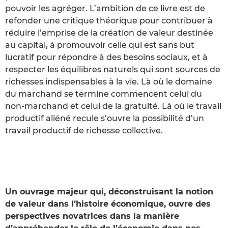
pouvoir les agréger. L’ambition de ce livre est de
refonder une critique théorique pour contribuer à
réduire l’emprise de la création de valeur destinée
au capital, à promouvoir celle qui est sans but
lucratif pour répondre à des besoins sociaux, et à
respecter les équilibres naturels qui sont sources de
richesses indispensables à la vie. Là où le domaine
du marchand se termine commencent celui du
non-marchand et celui de la gratuité. Là où le travail
productif aliéné recule s’ouvre la possibilité d’un
travail productif de richesse collective.
Un ouvrage majeur qui, déconstruisant la notion
de valeur dans l’histoire économique, ouvre des
perspectives novatrices dans la manière