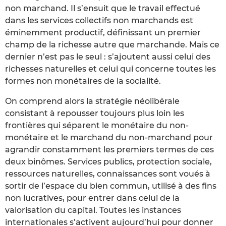
non marchand. Il s’ensuit que le travail effectué
dans les services collectifs non marchands est
éminemment productif, définissant un premier
champ de la richesse autre que marchande. Mais ce
dernier n’est pas le seul : s’ajoutent aussi celui des
richesses naturelles et celui qui concerne toutes les
formes non monétaires de la socialité.
On comprend alors la stratégie néolibérale
consistant à repousser toujours plus loin les
frontières qui séparent le monétaire du non-
monétaire et le marchand du non-marchand pour
agrandir constamment les premiers termes de ces
deux binômes. Services publics, protection sociale,
ressources naturelles, connaissances sont voués à
sortir de l’espace du bien commun, utilisé à des fins
non lucratives, pour entrer dans celui de la
valorisation du capital. Toutes les instances
internationales s’activent aujourd’hui pour donner