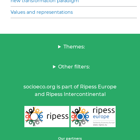
new transformation paradigm
Values and representations
Themes:
Other filters:
socioeco.org is part of Ripess Europe
and Ripess Intercontinental
Our partners