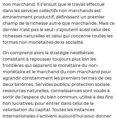
non marchand. Il s’ensuit que le travail effectué
dans les services collectifs non marchands est
éminemment productif, définissant un premier
champ de la richesse autre que marchande. Mais ce
dernier n’est pas le seul : s’ajoutent aussi celui des
richesses naturelles et celui qui concerne toutes les
formes non monétaires de la socialité.
On comprend alors la stratégie néolibérale
consistant à repousser toujours plus loin les
frontières qui séparent le monétaire du non-
monétaire et le marchand du non-marchand pour
agrandir constamment les premiers termes de ces
deux binômes. Services publics, protection sociale,
ressources naturelles, connaissances sont voués à
sortir de l’espace du bien commun, utilisé à des fins
non lucratives, pour entrer dans celui de la
valorisation du capital. Toutes les instances
internationales s’activent aujourd’hui pour donner