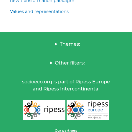
new transformation paradigm
Values and representations
Themes:
Other filters:
socioeco.org is part of Ripess Europe
and Ripess Intercontinental
Our partners