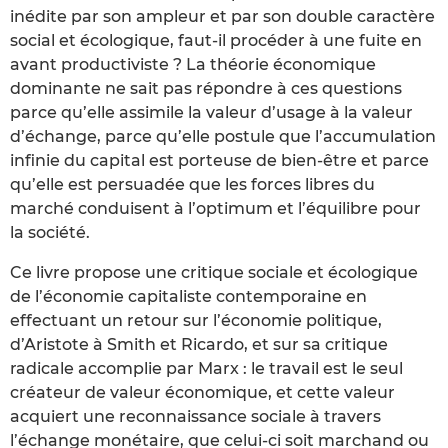
inédite par son ampleur et par son double caractère
social et écologique, faut-il procéder à une fuite en
avant productiviste ? La théorie économique
dominante ne sait pas répondre à ces questions
parce qu’elle assimile la valeur d’usage à la valeur
d’échange, parce qu’elle postule que l’accumulation
infinie du capital est porteuse de bien-être et parce
qu’elle est persuadée que les forces libres du
marché conduisent à l’optimum et l’équilibre pour
la société.
Ce livre propose une critique sociale et écologique
de l’économie capitaliste contemporaine en
effectuant un retour sur l’économie politique,
d’Aristote à Smith et Ricardo, et sur sa critique
radicale accomplie par Marx : le travail est le seul
créateur de valeur économique, et cette valeur
acquiert une reconnaissance sociale à travers
l’échange monétaire, que celui-ci soit marchand ou