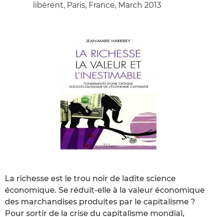
libèrent, Paris, France, March 2013
La richesse est le trou noir de ladite science
économique. Se réduit-elle à la valeur économique
des marchandises produites par le capitalisme ?
Pour sortir de la crise du capitalisme mondial,