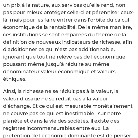
un prix à la nature, aux services qu’elle rend, non
pas pour mieux protéger celle-ci et pérenniser ceux-
là, mais pour les faire entrer dans l’orbite du calcul
économique de la rentabilité. De la même manière,
ces institutions se sont emparées du thème de la
définition de nouveaux indicateurs de richesse, afin
d’additionner ce qui n’est pas additionnable,
ignorant que tout ne relève pas de l’économique,
poussant même jusqu’à réduire au même
dénominateur valeur économique et valeurs
éthiques.
Ainsi, la richesse ne se réduit pas à la valeur, la
valeur d’usage ne se réduit pas à la valeur
d’échange. Et ce qui est mesurable monétairement
ne couvre pas ce qui est inestimable : sur notre
planète et dans la vie des sociétés, il existe des
registres incommensurables entre eux. La
prétention de l’économie dominante est de penser