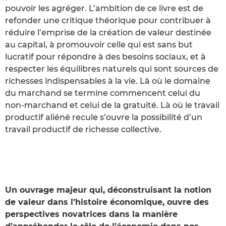
pouvoir les agréger. L’ambition de ce livre est de
refonder une critique théorique pour contribuer à
réduire l’emprise de la création de valeur destinée
au capital, à promouvoir celle qui est sans but
lucratif pour répondre à des besoins sociaux, et à
respecter les équilibres naturels qui sont sources de
richesses indispensables à la vie. Là où le domaine
du marchand se termine commencent celui du
non-marchand et celui de la gratuité. Là où le travail
productif aliéné recule s’ouvre la possibilité d’un
travail productif de richesse collective.
Un ouvrage majeur qui, déconstruisant la notion
de valeur dans l’histoire économique, ouvre des
perspectives novatrices dans la manière