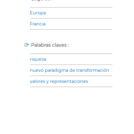
Europa
Francia
Palabras claves :
riqueza
nuevo paradigma de transformación
valores y representaciones