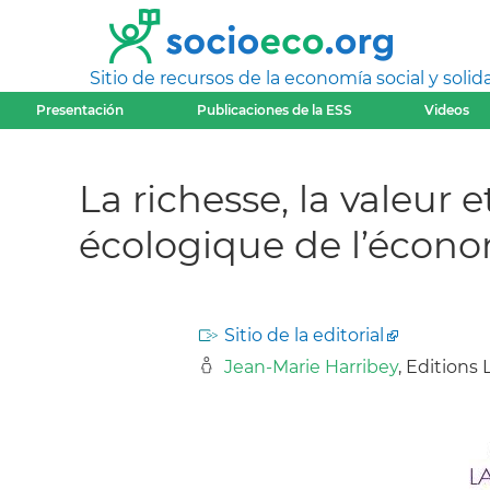
Sitio de recursos de la economía social y solida
Presentación
Publicaciones de la ESS
Videos
La richesse, la valeur 
écologique de l’économ
Sitio de la editorial
Jean-Marie Harribey
, Editions 