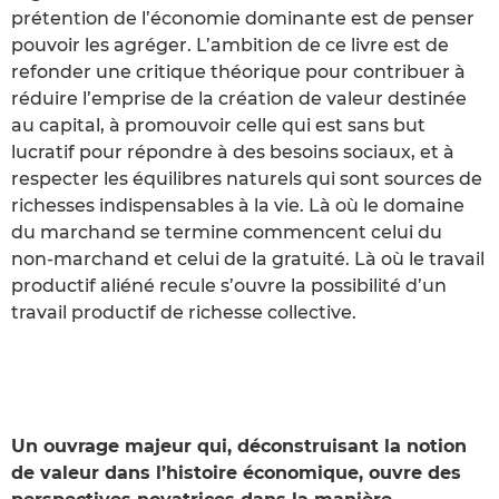
prétention de l’économie dominante est de penser
pouvoir les agréger. L’ambition de ce livre est de
refonder une critique théorique pour contribuer à
réduire l’emprise de la création de valeur destinée
au capital, à promouvoir celle qui est sans but
lucratif pour répondre à des besoins sociaux, et à
respecter les équilibres naturels qui sont sources de
richesses indispensables à la vie. Là où le domaine
du marchand se termine commencent celui du
non-marchand et celui de la gratuité. Là où le travail
productif aliéné recule s’ouvre la possibilité d’un
travail productif de richesse collective.
Un ouvrage majeur qui, déconstruisant la notion
de valeur dans l’histoire économique, ouvre des