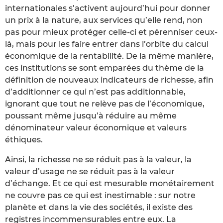
internationales s’activent aujourd’hui pour donner
un prix à la nature, aux services qu’elle rend, non
pas pour mieux protéger celle-ci et pérenniser ceux-
là, mais pour les faire entrer dans l’orbite du calcul
économique de la rentabilité. De la même manière,
ces institutions se sont emparées du thème de la
définition de nouveaux indicateurs de richesse, afin
d’additionner ce qui n’est pas additionnable,
ignorant que tout ne relève pas de l’économique,
poussant même jusqu’à réduire au même
dénominateur valeur économique et valeurs
éthiques.
Ainsi, la richesse ne se réduit pas à la valeur, la
valeur d’usage ne se réduit pas à la valeur
d’échange. Et ce qui est mesurable monétairement
ne couvre pas ce qui est inestimable : sur notre
planète et dans la vie des sociétés, il existe des
registres incommensurables entre eux. La