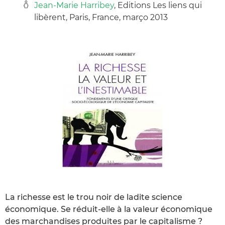
Jean-Marie Harribey
, Editions Les liens qui
libèrent, Paris, France, março 2013
La richesse est le trou noir de ladite science
économique. Se réduit-elle à la valeur économique
des marchandises produites par le capitalisme ?