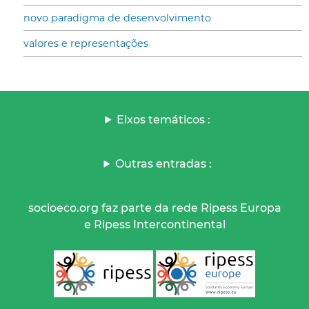
novo paradigma de desenvolvimento
valores e representações
Eixos temáticos :
Outras entradas :
socioeco.org faz parte da rede Ripess Europa
e Ripess Intercontinental