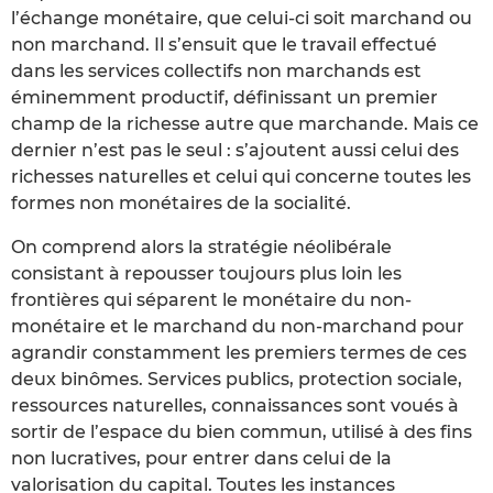
l’échange monétaire, que celui-ci soit marchand ou
non marchand. Il s’ensuit que le travail effectué
dans les services collectifs non marchands est
éminemment productif, définissant un premier
champ de la richesse autre que marchande. Mais ce
dernier n’est pas le seul : s’ajoutent aussi celui des
richesses naturelles et celui qui concerne toutes les
formes non monétaires de la socialité.
On comprend alors la stratégie néolibérale
consistant à repousser toujours plus loin les
frontières qui séparent le monétaire du non-
monétaire et le marchand du non-marchand pour
agrandir constamment les premiers termes de ces
deux binômes. Services publics, protection sociale,
ressources naturelles, connaissances sont voués à
sortir de l’espace du bien commun, utilisé à des fins
non lucratives, pour entrer dans celui de la
valorisation du capital. Toutes les instances