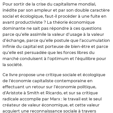
Pour sortir de la crise du capitalisme mondial,
inédite par son ampleur et par son double caractère
social et écologique, faut-il procéder à une fuite en
avant productiviste ? La théorie économique
dominante ne sait pas répondre à ces questions
parce qu’elle assimile la valeur d’usage à la valeur
d’échange, parce qu’elle postule que l’accumulation
infinie du capital est porteuse de bien-être et parce
qu’elle est persuadée que les forces libres du
marché conduisent à l’optimum et l’équilibre pour
la société.
Ce livre propose une critique sociale et écologique
de l’économie capitaliste contemporaine en
effectuant un retour sur l’économie politique,
d’Aristote à Smith et Ricardo, et sur sa critique
radicale accomplie par Marx : le travail est le seul
créateur de valeur économique, et cette valeur
acquiert une reconnaissance sociale à travers