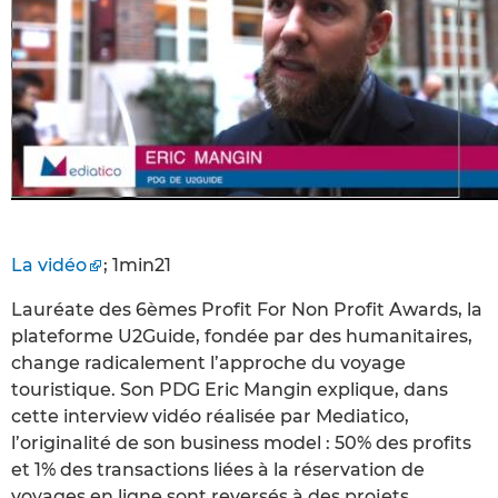
La vidéo
; 1min21
Lauréate des 6èmes Profit For Non Profit Awards, la
plateforme U2Guide, fondée par des humanitaires,
change radicalement l’approche du voyage
touristique. Son PDG Eric Mangin explique, dans
cette interview vidéo réalisée par Mediatico,
l’originalité de son business model : 50% des profits
et 1% des transactions liées à la réservation de
voyages en ligne sont reversés à des projets