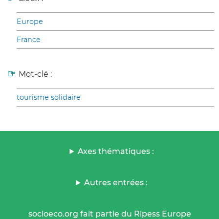
Europe
France
Mot-clé :
tourisme solidaire
Axes thématiques :
Autres entrées :
socioeco.org fait partie du Ripess Europe