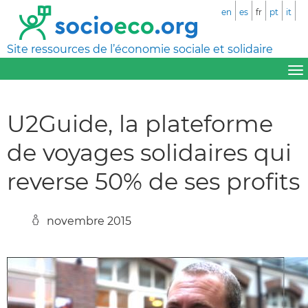
en
es
fr
pt
it
Site ressources de l’économie sociale et solidaire
U2Guide, la plateforme
de voyages solidaires qui
reverse 50% de ses profits
novembre 2015