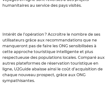
humanitaires au service des pays visités.
Intérêt de l’opération ? Accroître le nombre de ses
utilisateurs grâce aux recommandations que ne
manqueront pas de faire les ONG sensibilisées à
cette approche touristique intelligente et plus
respectueuse des populations locales. Comparé aux
autres plateformes de réservation touristique en
ligne, U2Guide abaisse ainsi le coût d’acquisition de
chaque nouveau prospect, grâce aux ONG
sympathisantes.