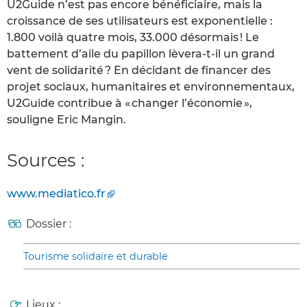
U2Guide n’est pas encore bénéficiaire, mais la
croissance de ses utilisateurs est exponentielle :
1.800 voilà quatre mois, 33.000 désormais ! Le
battement d’aile du papillon lèvera-t-il un grand
vent de solidarité ? En décidant de financer des
projet sociaux, humanitaires et environnementaux,
U2Guide contribue à « changer l’économie »,
souligne Eric Mangin.
Sources :
www.mediatico.fr
Dossier :
Tourisme solidaire et durable
Lieux :