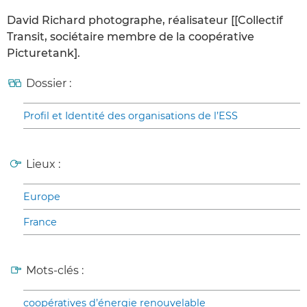
David Richard photographe, réalisateur [[Collectif
Transit, sociétaire membre de la coopérative
Picturetank].
Dossier :
Profil et Identité des organisations de l’ESS
Lieux :
Europe
France
Mots-clés :
coopératives d’énergie renouvelable