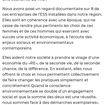
Nous avons posé un regard documentaire sur 8 de
ces entreprises de l’ESS installées dans notre région.
Elles sont en cohérence avec une époque, qui ne
cesse de rendre plus pertinents les choix de ces
femmes et de ces hommes qui exercent avec
succès une activité économique, à l’écoute des
enjeux sociaux et environnementaux
contemporains.
Elles aident notre société à prendre le virage d’une
économie du «RE», de la seconde vie, de la seconde
chance, de la différence. En existant, elles nous
offrent le choix et nous permettent collectivement
de faire changer les pratiques simplement et
concrètement.Quand la conscience
environnementale se double d’un engagement
social et que la somme des deux est une réussite,
nous sommes face à des démarches exemplaires».