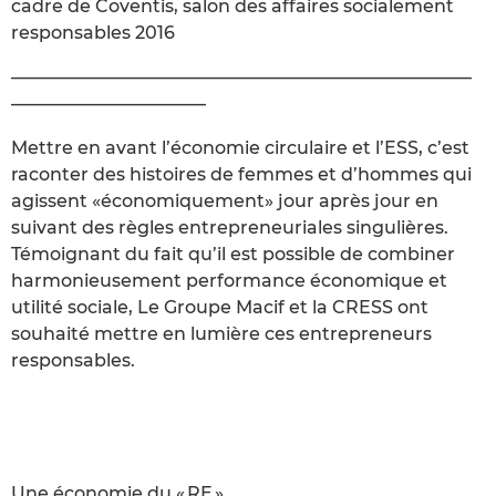
cadre de Coventis, salon des affaires socialement
responsables 2016
——————————————————————————
———————————
Mettre en avant l’économie circulaire et l’ESS, c’est
raconter des histoires de femmes et d’hommes qui
agissent «économiquement» jour après jour en
suivant des règles entrepreneuriales singulières.
Témoignant du fait qu’il est possible de combiner
harmonieusement performance économique et
utilité sociale, Le Groupe Macif et la CRESS ont
souhaité mettre en lumière ces entrepreneurs
responsables.
Une économie du « RE »