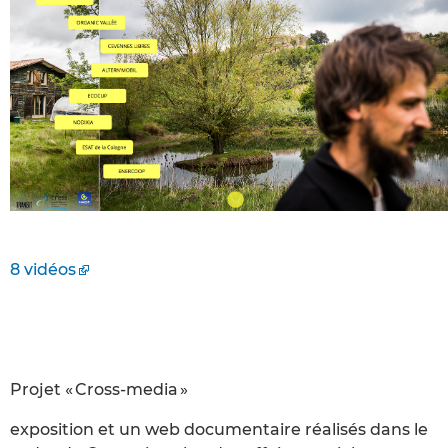
8 vidéos
Projet « Cross-media »
exposition et un web documentaire réalisés dans le