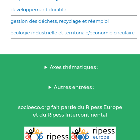
développement durable
gestion des déchets, recyclage et réemploi
écologie industrielle et territoriale/économie circulaire
Axes thématiques :
Autres entrées :
socioeco.org fait partie du Ripess Europe
et du Ripess Intercontinental