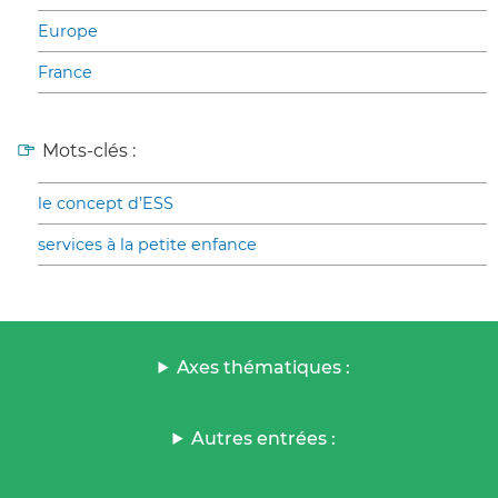
Europe
France
Mots-clés :
le concept d’ESS
services à la petite enfance
Axes thématiques :
Autres entrées :