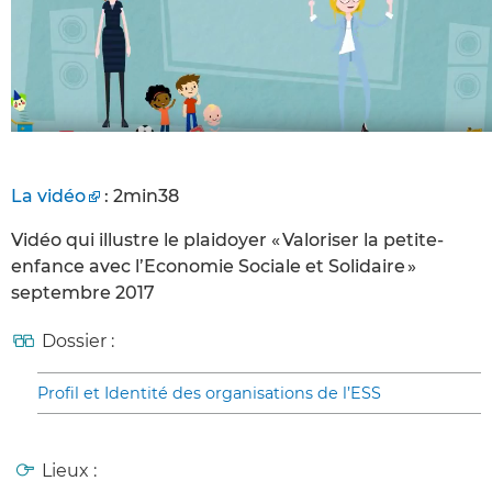
La vidéo
: 2min38
Vidéo qui illustre le plaidoyer « Valoriser la petite-
enfance avec l’Economie Sociale et Solidaire »
septembre 2017
Dossier :
Profil et Identité des organisations de l’ESS
Lieux :