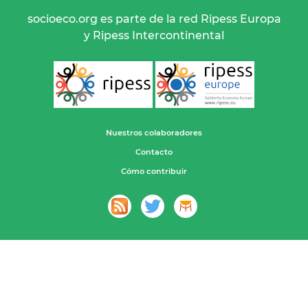
socioeco.org es parte de la red Ripess Europa
y Ripess Intercontinental
Nuestros colaboradores
Contacto
Cómo contribuir