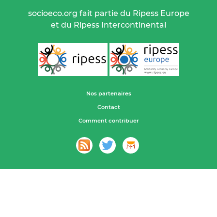
socioeco.org fait partie du Ripess Europe
et du Ripess Intercontinental
Nos partenaires
Contact
Comment contribuer