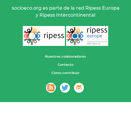
socioeco.org es parte de la red Ripess Europa
y Ripess Intercontinental
Nuestros colaboradores
Contacto
Cómo contribuir