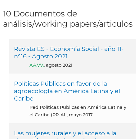
10 Documentos de
análisis/working papers/articulos
Revista ES - Economía Social - año 11-
n°16 - Agosto 2021
AA.VV.
, agosto 2021
Políticas Públicas en favor de la
agroecología en América Latina y el
Caribe
Red Políticas Publicas en América Latina y
el Caribe (PP-AL, mayo 2017
Las mujeres rurales y el acceso a la