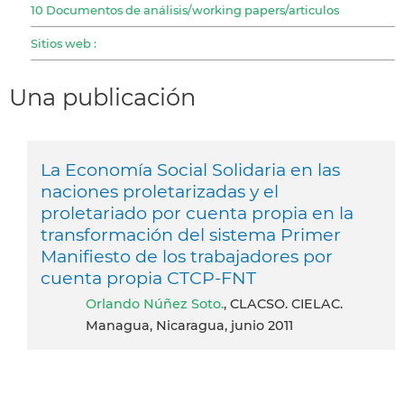
10 Documentos de análisis/working papers/articulos
Sitios web :
Una publicación
La Economía Social Solidaria en las
naciones proletarizadas y el
proletariado por cuenta propia en la
transformación del sistema Primer
Manifiesto de los trabajadores por
cuenta propia CTCP-FNT
Orlando Núñez Soto.
, CLACSO. CIELAC.
Managua, Nicaragua, junio 2011