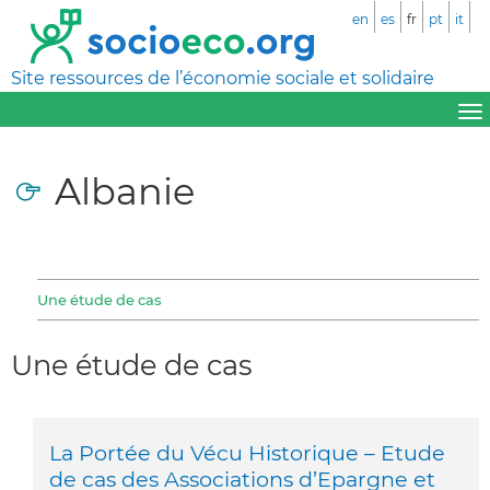
en
es
fr
pt
it
Site ressources de l’économie sociale et solidaire
Albanie
Une étude de cas
Une étude de cas
La Portée du Vécu Historique – Etude
de cas des Associations d’Epargne et