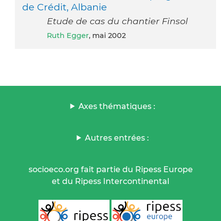
de Crédit, Albanie
Etude de cas du chantier Finsol
Ruth Egger
, mai 2002
Axes thématiques :
Autres entrées :
socioeco.org fait partie du Ripess Europe
et du Ripess Intercontinental