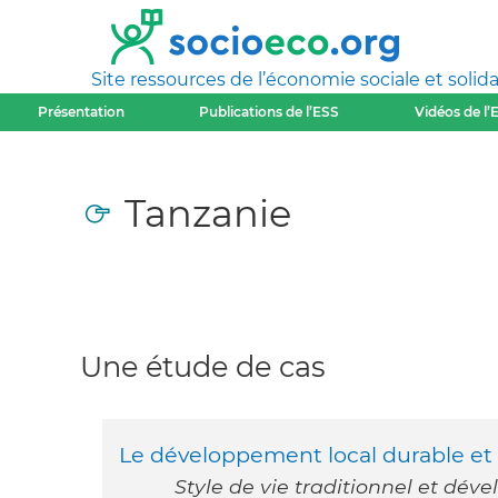
Site ressources de l’économie sociale et solida
Présentation
Publications de l’ESS
Vidéos de l’
Tanzanie
Une étude de cas
Le développement local durable et l
Style de vie traditionnel et dév