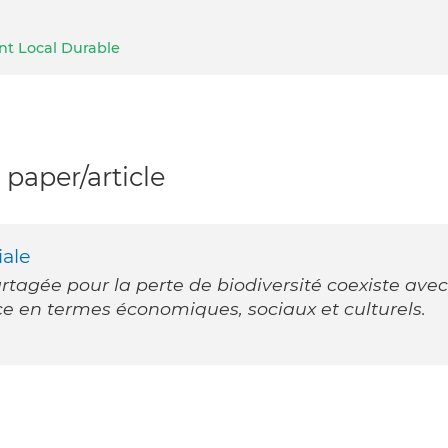
nt Local Durable
paper/article
iale
rtagée pour la perte de biodiversité coexiste avec
e en termes économiques, sociaux et culturels.