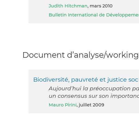
Judith Hitchman
, mars 2010
Bulletin International de Développeme
Document d’analyse/working 
Biodiversité, pauvreté et justice soc
Aujourd’hui la préoccupation pa
un consensus sur son importanc
Mauro Pirini
, juillet 2009