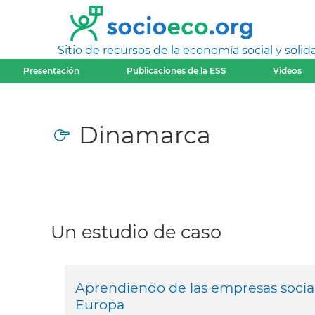
Sitio de recursos de la economía social y solida
Presentación
Publicaciones de la ESS
Videos
Dinamarca
Un estudio de caso
Aprendiendo de las empresas socia
Europa