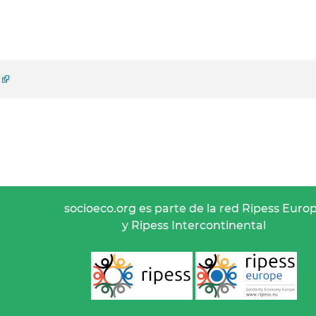
socioeco.org es parte de la red Ripess Euro
y Ripess Intercontinental