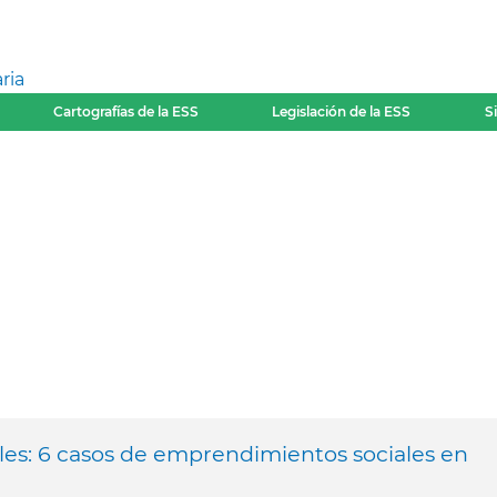
ria
Cartografías de la ESS
Legislación de la ESS
S
les: 6 casos de emprendimientos sociales en