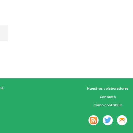
pa
Nuestros colaboradores
Contacto
Cómo contribuir