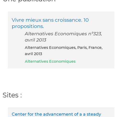
Vivre mieux sans croissance. 10
propositions.
Alternatives Economiques n°323,
avril 2013
Alternatives Economiques, Paris, France,
avril 2013
Alternatives Economiques
Sites :
Center for the advancement of a a steady