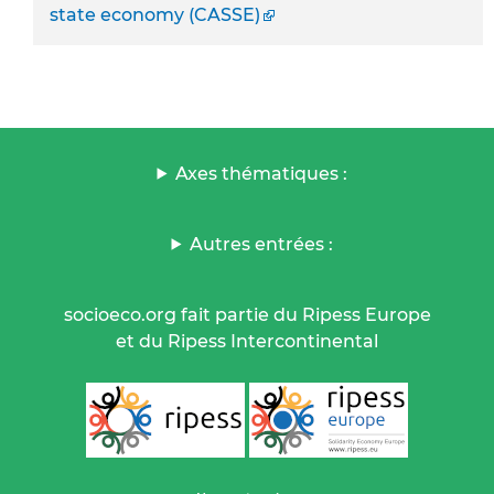
state economy (CASSE)
Axes thématiques :
Autres entrées :
socioeco.org fait partie du Ripess Europe
et du Ripess Intercontinental