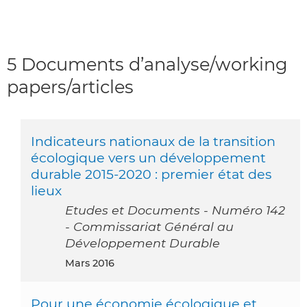
5 Documents d’analyse/working
papers/articles
Indicateurs nationaux de la transition
écologique vers un développement
durable 2015-2020 : premier état des
lieux
Etudes et Documents - Numéro 142
- Commissariat Général au
Développement Durable
mars 2016
Pour une économie écologique et