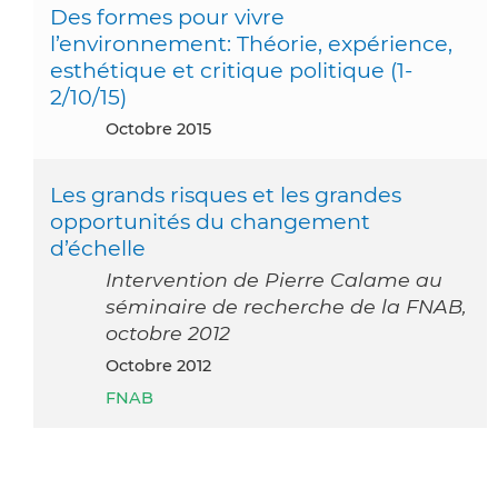
Des formes pour vivre
l’environnement: Théorie, expérience,
esthétique et critique politique (1-
2/10/15)
octobre 2015
Les grands risques et les grandes
opportunités du changement
d’échelle
Intervention de Pierre Calame au
séminaire de recherche de la FNAB,
octobre 2012
octobre 2012
FNAB