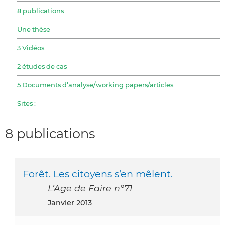
8 publications
Une thèse
3 Vidéos
2 études de cas
5 Documents d’analyse/working papers/articles
Sites :
8 publications
Forêt. Les citoyens s’en mêlent.
L’Age de Faire n°71
janvier 2013