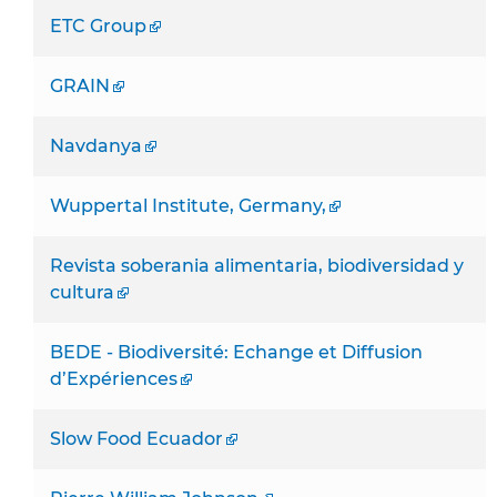
ETC Group
GRAIN
Navdanya
Wuppertal Institute, Germany,
Revista soberania alimentaria, biodiversidad y
cultura
BEDE - Biodiversité: Echange et Diffusion
d’Expériences
Slow Food Ecuador