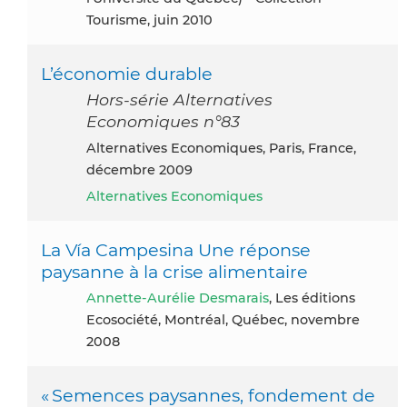
Tourisme, juin 2010
L’économie durable
Hors-série Alternatives
Economiques n°83
Alternatives Economiques, Paris, France,
décembre 2009
Alternatives Economiques
La Vía Campesina Une réponse
paysanne à la crise alimentaire
Annette-Aurélie Desmarais
, Les éditions
Ecosociété, Montréal, Québec, novembre
2008
« Semences paysannes, fondement de