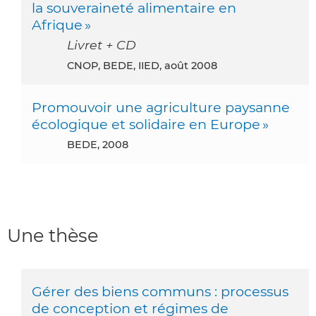
la souveraineté alimentaire en
Afrique »
Livret + CD
CNOP, BEDE, IIED, août 2008
Promouvoir une agriculture paysanne
écologique et solidaire en Europe »
BEDE, 2008
Une thèse
Gérer des biens communs : processus
de conception et régimes de