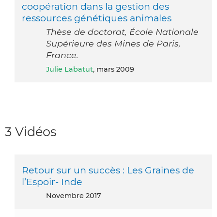
coopération dans la gestion des
ressources génétiques animales
Thèse de doctorat, École Nationale
Supérieure des Mines de Paris,
France.
Julie Labatut
, mars 2009
3 Vidéos
Retour sur un succès : Les Graines de
l’Espoir- Inde
novembre 2017