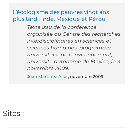
L’écologisme des pauvres vingt ans
plus tard : Inde, Mexique et Pérou
Texte issu de la conférence
organisée au Centre des recherches
interdisciplinaires en sciences et
sciences humaines, programme
universitaire de l’environnement,
université autonome de Mexico, le 3
novembre 2009.
Joan Martinez Alier
, novembre 2009
Sites :