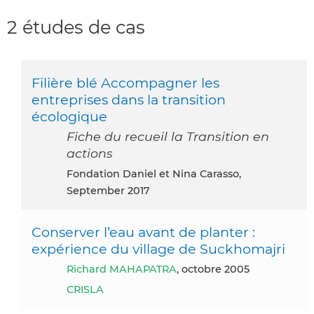
2 études de cas
Filière blé Accompagner les
entreprises dans la transition
écologique
Fiche du recueil la Transition en
actions
Fondation Daniel et Nina Carasso,
September 2017
Conserver l’eau avant de planter :
expérience du village de Suckhomajri
Richard MAHAPATRA
, octobre 2005
CRISLA