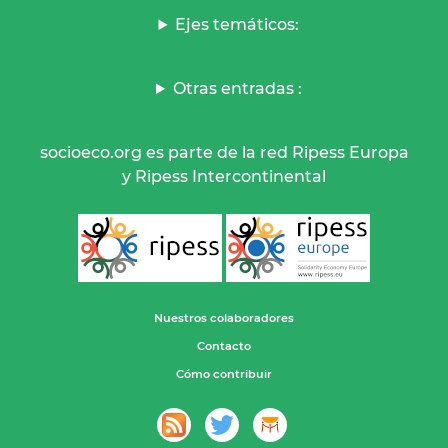
Ejes temáticos:
Otras entradas :
socioeco.org es parte de la red Ripess Europa
y Ripess Intercontinental
Nuestros colaboradores
Contacto
Cómo contribuir