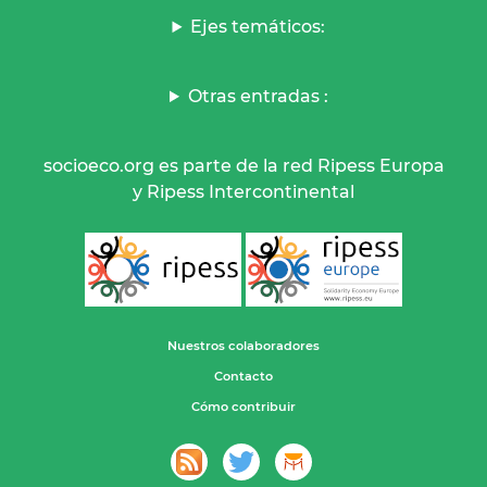
Ejes temáticos:
Otras entradas :
socioeco.org es parte de la red Ripess Europa
y Ripess Intercontinental
Nuestros colaboradores
Contacto
Cómo contribuir