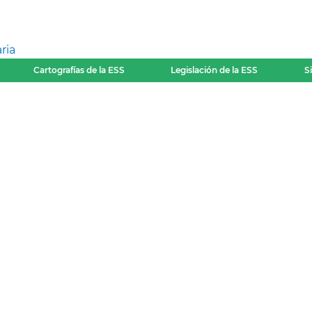
ria
Cartografías de la ESS
Legislación de la ESS
S