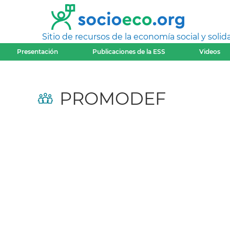
Sitio de recursos de la economía social y solida
Presentación
Publicaciones de la ESS
Videos
PROMODEF